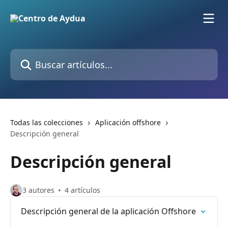
Ir al contenido principal
Buscar artículos...
Todas las colecciones
Aplicación offshore
Descripción general
Descripción general
3 autores
4 artículos
Descripción general de la aplicación Offshore