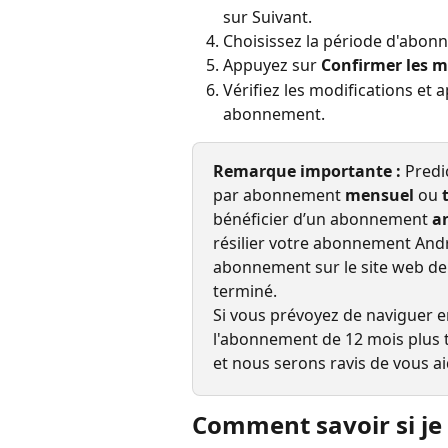
sur Suivant.
Choisissez la période d'abon
Appuyez sur 
Confirmer les m
Vérifiez les modifications et 
abonnement.
Remarque importante :
 Predi
par abonnement 
mensuel
 ou 
bénéficier d’un abonnement 
a
résilier votre abonnement Andr
abonnement sur le site web de
terminé.
Si vous prévoyez de naviguer e
l'abonnement de 12 mois plus tô
et nous serons ravis de vous ai
Comment savoir si je