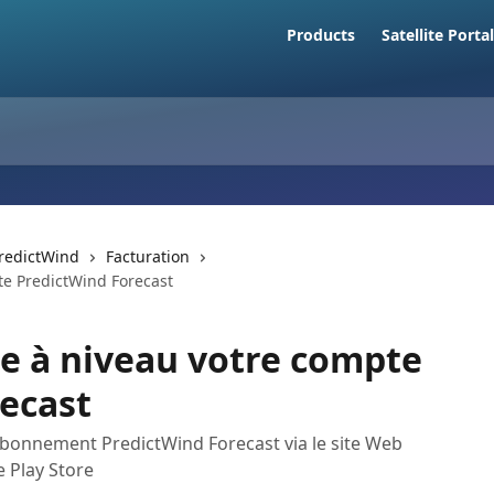
Products
Satellite Portal
PredictWind
Facturation
e PredictWind Forecast
 à niveau votre compte
ecast
bonnement PredictWind Forecast via le site Web
e Play Store