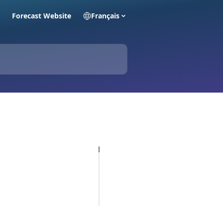
Forecast Website
Français