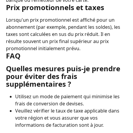
banque ou l'émetteur de votre carte.
Prix ​​promotionnels et taxes
Lorsqu'un prix promotionnel est affiché pour un 
abonnement (par exemple, pendant les soldes), les 
taxes sont calculées en sus du prix réduit. Il en 
résulte souvent un prix final supérieur au prix 
promotionnel initialement prévu.
FAQ
Quelles mesures puis-je prendre 
pour éviter des frais 
supplémentaires ?
Utilisez un mode de paiement qui minimise les 
frais de conversion de devises.
Veuillez vérifier le taux de taxe applicable dans 
votre région et vous assurer que vos 
informations de facturation sont à jour.