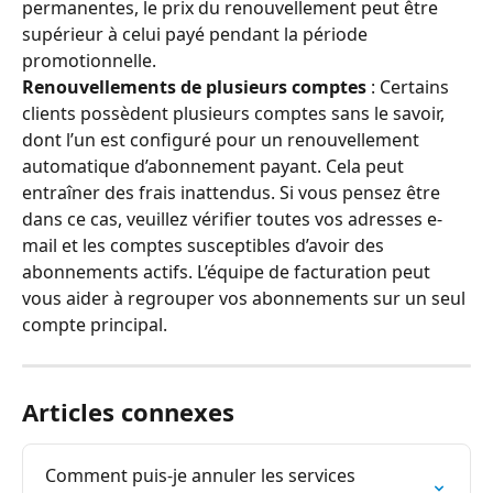
permanentes, le prix du renouvellement peut être 
supérieur à celui payé pendant la période 
promotionnelle.
Renouvellements de plusieurs comptes
 : Certains 
clients possèdent plusieurs comptes sans le savoir, 
dont l’un est configuré pour un renouvellement 
automatique d’abonnement payant. Cela peut 
entraîner des frais inattendus. Si vous pensez être 
dans ce cas, veuillez vérifier toutes vos adresses e-
mail et les comptes susceptibles d’avoir des 
abonnements actifs. L’équipe de facturation peut 
vous aider à regrouper vos abonnements sur un seul 
compte principal.
Articles connexes
Comment puis-je annuler les services 