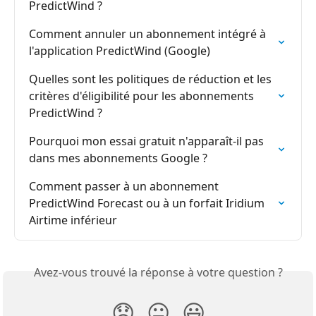
PredictWind ?
Comment annuler un abonnement intégré à 
l'application PredictWind (Google)
Quelles sont les politiques de réduction et les 
critères d'éligibilité pour les abonnements 
PredictWind ?
Pourquoi mon essai gratuit n'apparaît-il pas 
dans mes abonnements Google ?
Comment passer à un abonnement 
PredictWind Forecast ou à un forfait Iridium 
Airtime inférieur
Avez-vous trouvé la réponse à votre question ?
😞
😐
😃