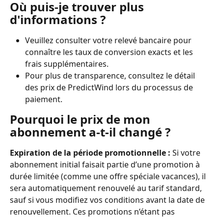
Où puis-je trouver plus 
d'informations ?
Veuillez consulter votre relevé bancaire pour 
connaître les taux de conversion exacts et les 
frais supplémentaires.
Pour plus de transparence, consultez le détail 
des prix de PredictWind lors du processus de 
paiement.
Pourquoi le prix de mon 
abonnement a-t-il changé ?
Expiration de la période promotionnelle :
 Si votre 
abonnement initial faisait partie d’une promotion à 
durée limitée (comme une offre spéciale vacances), il 
sera automatiquement renouvelé au tarif standard, 
sauf si vous modifiez vos conditions avant la date de 
renouvellement. Ces promotions n’étant pas 