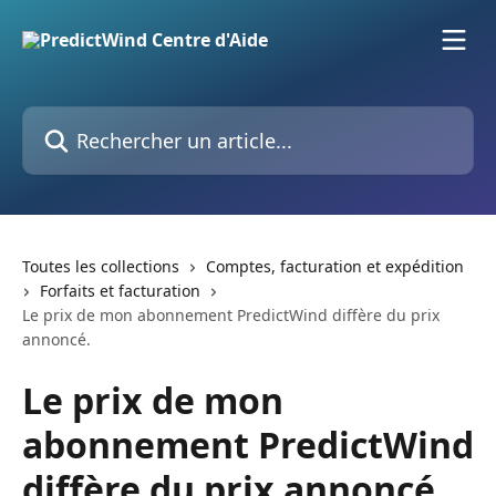
Passer au contenu principal
Rechercher un article...
Toutes les collections
Comptes, facturation et expédition
Forfaits et facturation
Le prix de mon abonnement PredictWind diffère du prix
annoncé.
Le prix de mon
abonnement PredictWind
diffère du prix annoncé.