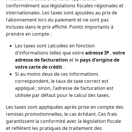
conformément aux législations fiscales régionales et 
internationales. Les taxes sont ajoutées au prix de 
l'abonnement lors du paiement et ne sont pas 
incluses dans le prix affiché. Points importants à 
prendre en compte :
Les taxes sont calculées en fonction 
d'informations telles que votre 
adresse IP
 , 
votre 
adresse de facturation
 et le 
pays d'origine de 
votre carte de crédit
 .
Si au moins deux de ces informations 
correspondent, le taux de taxe correct est 
appliqué ; sinon, l'adresse de facturation est 
utilisée par défaut pour le calcul des taxes.
Les taxes sont appliquées après prise en compte des 
remises promotionnelles, le cas échéant. Ces frais 
garantissent la conformité avec la législation fiscale 
et reflètent les pratiques de traitement des 