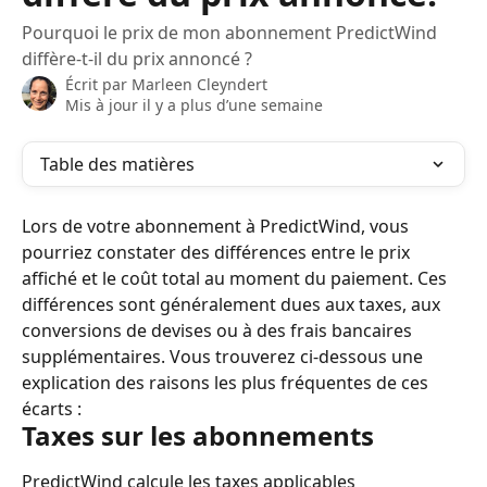
Pourquoi le prix de mon abonnement PredictWind
diffère-t-il du prix annoncé ?
Écrit par
Marleen Cleyndert
Mis à jour il y a plus d’une semaine
Table des matières
Lors de votre abonnement à PredictWind, vous 
pourriez constater des différences entre le prix 
affiché et le coût total au moment du paiement. Ces 
différences sont généralement dues aux taxes, aux 
conversions de devises ou à des frais bancaires 
supplémentaires. Vous trouverez ci-dessous une 
explication des raisons les plus fréquentes de ces 
écarts :
Taxes sur les abonnements
PredictWind calcule les taxes applicables 