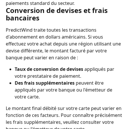
paiements standard du secteur.
Conversion de devises et frais 
bancaires
PredictWind traite toutes les transactions 
d'abonnement en dollars américains. Si vous 
effectuez votre achat depuis une région utilisant une 
devise différente, le montant facturé par votre 
banque peut varier en raison de :
Taux de conversion de devises
 appliqués par 
votre prestataire de paiement.
Des frais supplémentaires
 peuvent être 
appliqués par votre banque ou l'émetteur de 
votre carte.
Le montant final débité sur votre carte peut varier en 
fonction de ces facteurs. Pour connaître précisément 
les frais supplémentaires, veuillez consulter votre 