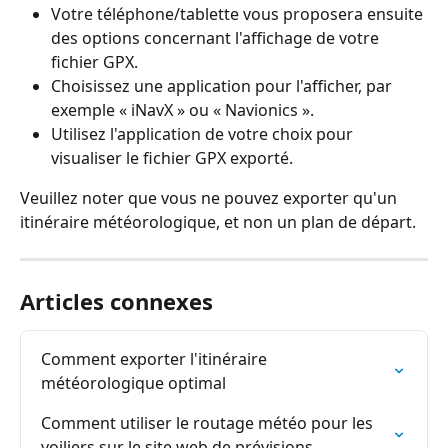
Votre téléphone/tablette vous proposera ensuite 
des options concernant l'affichage de votre 
fichier GPX.
Choisissez une application pour l'afficher, par 
exemple « iNavX » ou « Navionics ».
Utilisez l'application de votre choix pour 
visualiser le fichier GPX exporté.
Veuillez noter que vous ne pouvez exporter qu'un 
itinéraire météorologique, et non un plan de départ.
Articles connexes
Comment exporter l'itinéraire 
météorologique optimal
Comment utiliser le routage météo pour les 
voiliers sur le site web de prévisions