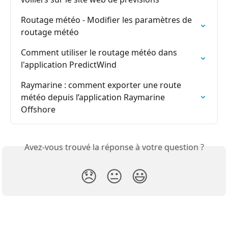
Routage météo - Modifier les paramètres de 
routage météo
Comment utiliser le routage météo dans 
l'application PredictWind
Raymarine : comment exporter une route 
météo depuis l’application Raymarine 
Offshore
Avez-vous trouvé la réponse à votre question ?
😞
😐
😃