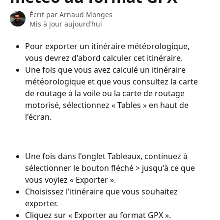
Écrit par
Arnaud Monges
Mis à jour aujourd’hui
Pour exporter un itinéraire météorologique, 
vous devrez d'abord calculer cet itinéraire.
Une fois que vous avez calculé un itinéraire 
météorologique et que vous consultez la carte 
de routage à la voile ou la carte de routage 
motorisé, sélectionnez « Tables » en haut de 
l'écran.
Une fois dans l'onglet Tableaux, continuez à 
sélectionner le bouton fléché > jusqu'à ce que 
vous voyiez « Exporter ».
Choisissez l'itinéraire que vous souhaitez 
exporter.
Cliquez sur « Exporter au format GPX ».