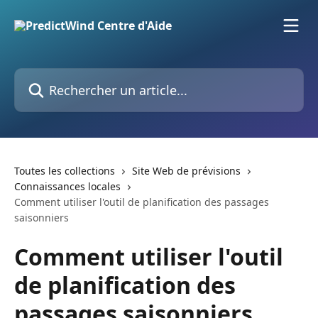
Passer au contenu principal
Rechercher un article...
Toutes les collections
Site Web de prévisions
Connaissances locales
Comment utiliser l'outil de planification des passages
saisonniers
Comment utiliser l'outil
de planification des
passages saisonniers