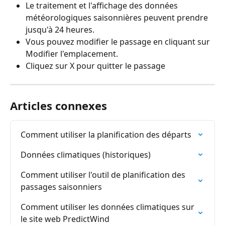
Le traitement et l'affichage des données 
météorologiques saisonnières peuvent prendre 
jusqu'à 24 heures.
Vous pouvez modifier le passage en cliquant sur 
Modifier l'emplacement.
Cliquez sur X pour quitter le passage
Articles connexes
Comment utiliser la planification des départs
Données climatiques (historiques)
Comment utiliser l'outil de planification des 
passages saisonniers
Comment utiliser les données climatiques sur 
le site web PredictWind