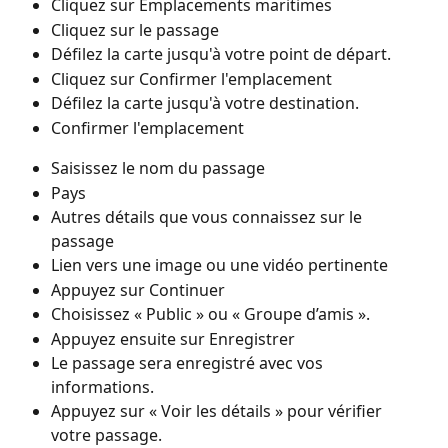
Cliquez sur Emplacements maritimes
Cliquez sur le passage
Défilez la carte jusqu'à votre point de départ.
Cliquez sur Confirmer l'emplacement
Défilez la carte jusqu'à votre destination.
Confirmer l'emplacement
Saisissez le nom du passage
Pays
Autres détails que vous connaissez sur le 
passage
Lien vers une image ou une vidéo pertinente
Appuyez sur Continuer
Choisissez « Public » ou « Groupe d’amis ».
Appuyez ensuite sur Enregistrer
Le passage sera enregistré avec vos 
informations.
Appuyez sur « Voir les détails » pour vérifier 
votre passage.