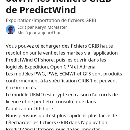
de PredictWind
Exportation/Importation de fichiers GRIB
Écrit par
Keryn McMaster
Mis à jour aujourd’hui
Vous pouvez télécharger des fichiers GRIB haute 
résolution sur le vent et les marées via l'application 
PredictWind Offshore, puis les ouvrir dans les 
logiciels Expedition, Open CPN et Adrena.
Les modèles PWG, PWE, ECMWF et GFS sont produits 
conformément à la spécification GRIB 1 et peuvent 
être importés.
Le modèle UKMO est crypté en raison d'accords de 
licence et ne peut être consulté que dans 
l'application Offshore.
Nous pensons qu'il est plus rapide et plus facile de 
télécharger les fichiers GRIB dans l'application 
PredictWind Offshore, puis de les importer 