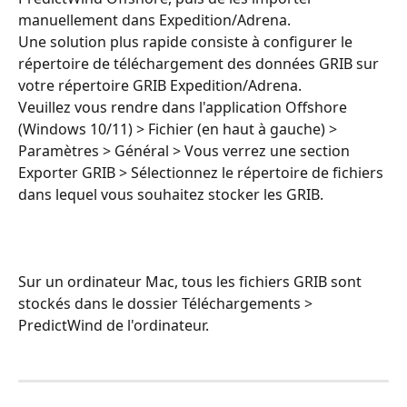
manuellement dans Expedition/Adrena.
Une solution plus rapide consiste à configurer le 
répertoire de téléchargement des données GRIB sur 
votre répertoire GRIB Expedition/Adrena.
Veuillez vous rendre dans l'application Offshore 
(Windows 10/11) > Fichier (en haut à gauche) > 
Paramètres > Général > Vous verrez une section 
Exporter GRIB > Sélectionnez le répertoire de fichiers 
dans lequel vous souhaitez stocker les GRIB.
Sur un ordinateur Mac, tous les fichiers GRIB sont 
stockés dans le dossier Téléchargements > 
PredictWind de l'ordinateur.