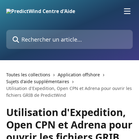
Passer au contenu principal
Rechercher un article...
Toutes les collections
Application offshore
Sujets d'aide supplémentaires
Utilisation d'Expedition, Open CPN et Adrena pour ouvrir les
fichiers GRIB de PredictWind
Utilisation d'Expedition,
Open CPN et Adrena pour
ouvrir les fichiers GRIB