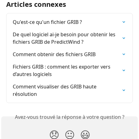
Articles connexes
Qu'est-ce qu'un fichier GRIB ?
De quel logiciel ai-je besoin pour obtenir les 
fichiers GRIB de PredictWind ?
Comment obtenir des fichiers GRIB
Fichiers GRIB : comment les exporter vers 
d’autres logiciels
Comment visualiser des GRIB haute 
résolution
Avez-vous trouvé la réponse à votre question ?
😞
😐
😃