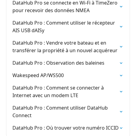
DataHub Pro se connecte en Wi-Fi à TimeZero
pour recevoir des données NMEA
DataHub Pro : Comment utiliser le récepteur
AIS USB dAISy
DataHub Pro : Vendre votre bateau et en
transférer la propriété à un nouvel acquéreur
DataHub Pro : Observation des baleines
Wakespeed AP/WS500
DataHub Pro : Comment se connecter à
Internet avec un modem LTE
DataHub Pro : Comment utiliser DataHub
Connect
DataHub Pro : Où trouver votre numéro ICCID