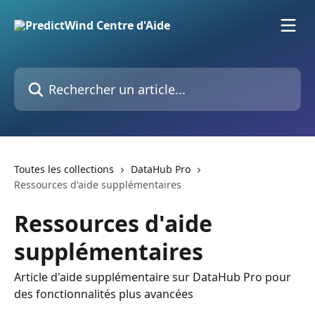
Passer au contenu principal
Rechercher un article...
Toutes les collections
DataHub Pro
Ressources d'aide supplémentaires
Ressources d'aide
supplémentaires
Article d'aide supplémentaire sur DataHub Pro pour
des fonctionnalités plus avancées