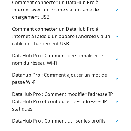
Comment connecter un DataHub Pro à
Internet avec un iPhone via un câble de
chargement USB
Comment connecter un DataHub Pro à
Internet à l'aide d'un appareil Android via un
câble de chargement USB
DataHub Pro : Comment personnaliser le
nom du réseau Wi-Fi
Datahub Pro : Comment ajouter un mot de
passe Wi-Fi
DataHub Pro : Comment modifier l'adresse IP
DataHub Pro et configurer des adresses IP
statiques
DataHub Pro : Comment utiliser les profils