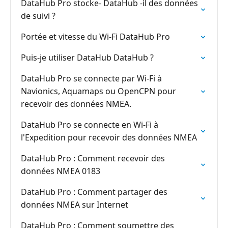
DataHub Pro stocke- DataHub -il des données
de suivi ?
Portée et vitesse du Wi-Fi DataHub Pro
Puis-je utiliser DataHub DataHub ?
DataHub Pro se connecte par Wi-Fi à
Navionics, Aquamaps ou OpenCPN pour
recevoir des données NMEA.
DataHub Pro se connecte en Wi-Fi à
l'Expedition pour recevoir des données NMEA
DataHub Pro : Comment recevoir des
données NMEA 0183
DataHub Pro : Comment partager des
données NMEA sur Internet
DataHub Pro : Comment soumettre des