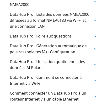
NMEA2000
DataHub Pro : Liste des données NMEA2000
diffusées au format NMEA0183 via Wi-Fi et
une connexion LAN
DataHub Pro : Foire aux questions
DataHub Pro : Génération automatique de
polaires (polaires IA) - Configuration.
DataHub Pro : Utilisation quotidienne des
données AI Polars
DataHub Pro : Comment se connecter à
Internet via Wi-Fi
Comment connecter un DataHub Pro à un
routeur Internet via un câble Ethernet