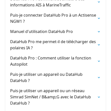
informations AIS à MarineTraffic
Puis-je connecter DataHub Pro à un Actisense
NGW1 ?
Manuel d'utilisation DataHub Pro
DataHub Pro me permet-il de télécharger des
polaires IA ?
DataHub Pro : Comment utiliser la fonction
Autopilot
Puis-je utiliser un appareil ou DataHub
DataHub ?
Puis-je utiliser un appareil ou un réseau
Simrad SimNet / B&amp;G avec le DataHub
DataHub ?