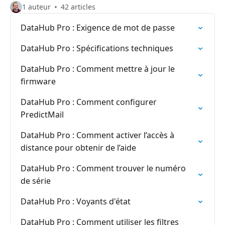
1 auteur
42 articles
DataHub Pro : Exigence de mot de passe
DataHub Pro : Spécifications techniques
DataHub Pro : Comment mettre à jour le
firmware
DataHub Pro : Comment configurer
PredictMail
DataHub Pro : Comment activer l’accès à
distance pour obtenir de l’aide
DataHub Pro : Comment trouver le numéro
de série
DataHub Pro : Voyants d'état
DataHub Pro : Comment utiliser les filtres