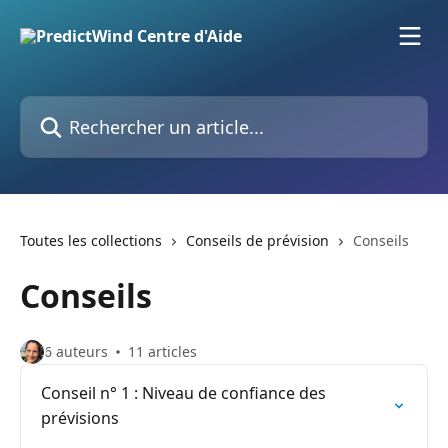
Passer au contenu principal
Rechercher un article...
Toutes les collections
Conseils de prévision
Conseils
Conseils
6 auteurs
11 articles
Conseil n° 1 : Niveau de confiance des
prévisions