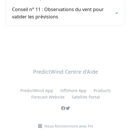
Conseil n° 11 : Observations du vent pour
valider les prévisions
PredictWind Centre d'Aide
PredictWind App
Offshore App
Products
Forecast Website
Satellite Portal
Nous fonctionnons avec Fin