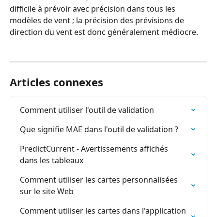
difficile à prévoir avec précision dans tous les 
modèles de vent ; la précision des prévisions de 
direction du vent est donc généralement médiocre.
Articles connexes
Comment utiliser l'outil de validation
Que signifie MAE dans l'outil de validation ?
PredictCurrent - Avertissements affichés 
dans les tableaux
Comment utiliser les cartes personnalisées 
sur le site Web
Comment utiliser les cartes dans l'application 