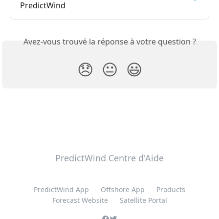
PredictWind
Avez-vous trouvé la réponse à votre question ?
😞
😐
😃
PredictWind Centre d'Aide
PredictWind App
Offshore App
Products
Forecast Website
Satellite Portal