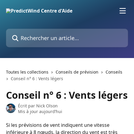
Passer au contenu principal
Rechercher un article...
Toutes les collections
Conseils de prévision
Conseils
Conseil n° 6 : Vents légers
Conseil n° 6 : Vents légers
Écrit par
Nick Olson
Mis à jour aujourd’hui
Si les prévisions de vent indiquent une vitesse 
inférieure à 8 nœuds, la direction du vent est très 