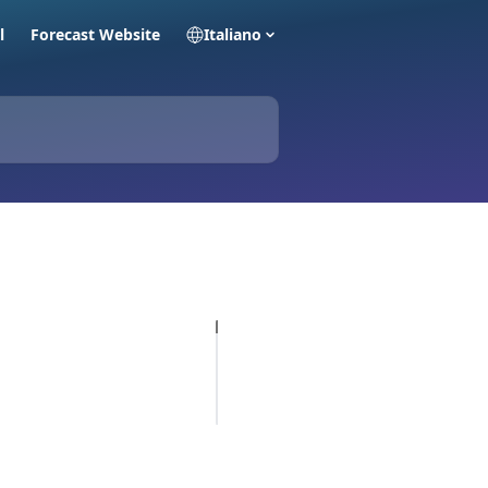
l
Forecast Website
Italiano