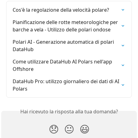
Cos'è la regolazione della velocità polare?
Pianificazione delle rotte meteorologiche per 
barche a vela - Utilizzo delle polari ondose
Polari AI - Generazione automatica di polari 
DataHub
Come utilizzare DataHub AI Polars nell'app 
Offshore
DataHub Pro: utilizzo giornaliero dei dati di AI 
Polars
Hai ricevuto la risposta alla tua domanda?
😞
😐
😃