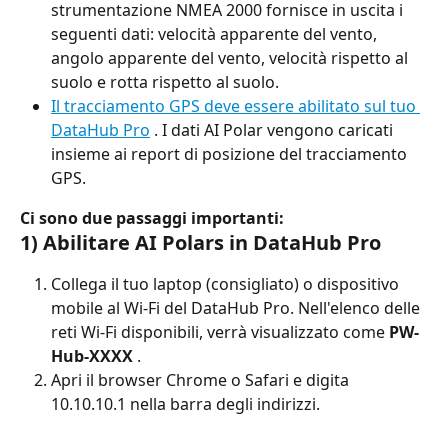
strumentazione NMEA 2000 fornisce in uscita i 
seguenti dati: velocità apparente del vento, 
angolo apparente del vento, velocità rispetto al 
suolo e rotta rispetto al suolo.
Il tracciamento GPS deve essere abilitato sul tuo 
DataHub Pro
 . I dati AI Polar vengono caricati 
insieme ai report di posizione del tracciamento 
GPS.
Ci sono due passaggi importanti:
1) Abilitare AI Polars in DataHub Pro
Collega il tuo laptop (consigliato) o dispositivo 
mobile al Wi-Fi del DataHub Pro. Nell'elenco delle 
reti Wi-Fi disponibili, verrà visualizzato come 
PW-
Hub-XXXX
 .
Apri il browser Chrome o Safari e digita 
10.10.10.1 nella barra degli indirizzi.