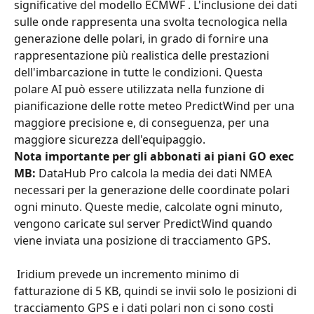
significative del modello ECMWF . L'inclusione dei dati 
sulle onde rappresenta una svolta tecnologica nella 
generazione delle polari, in grado di fornire una 
rappresentazione più realistica delle prestazioni 
dell'imbarcazione in tutte le condizioni. Questa 
polare AI può essere utilizzata nella funzione di 
pianificazione delle rotte meteo PredictWind per una 
maggiore precisione e, di conseguenza, per una 
maggiore sicurezza dell'equipaggio.
Nota importante per gli abbonati ai piani GO exec 
MB:
 DataHub Pro calcola la media dei dati NMEA 
necessari per la generazione delle coordinate polari 
ogni minuto. Queste medie, calcolate ogni minuto, 
vengono caricate sul server PredictWind quando 
viene inviata una posizione di tracciamento GPS.
 Iridium prevede un incremento minimo di 
fatturazione di 5 KB, quindi se invii solo le posizioni di 
tracciamento GPS e i dati polari non ci sono costi 