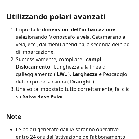
Utilizzando polari avanzati
Imposta le 
dimensioni dell'imbarcazione
selezionando Monoscafo a vela, Catamarano a 
vela, ecc., dal menu a tendina, a seconda del tipo 
di imbarcazione.
Successivamente, compilare i 
campi 
Dislocamento
 , Lunghezza alla linea di 
galleggiamento ( 
LWL
 ), 
Larghezza
 e Pescaggio 
del corpo della canoa ( 
Draught
 ).
Una volta impostato tutto correttamente, fai clic 
su 
Salva Base Polar
 .
Note
Le polari generate dall'IA saranno operative 
entro 24 ore dall'attivazione dell'abbonamento 