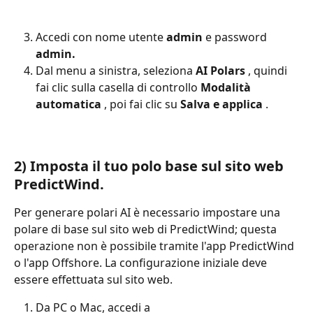
Accedi con nome utente 
admin
 e password 
admin.
Dal menu a sinistra, seleziona 
AI
Polars
 , quindi 
fai clic sulla casella di controllo 
Modalità 
automatica
 , poi fai clic su 
Salva e applica
 .
2) Imposta il tuo polo base sul sito web 
PredictWind.
Per generare polari AI è necessario impostare una 
polare di base sul sito web di PredictWind; questa 
operazione non è possibile tramite l'app PredictWind 
o l'app Offshore. La configurazione iniziale deve 
essere effettuata sul sito web.
Da PC o Mac, accedi a 