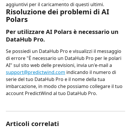
aggiuntivi per il caricamento di questi ultimi.
Risoluzione dei problemi di AI 
Polars
Per utilizzare AI Polars è necessario un 
DataHub Pro.
Se possiedi un DataHub Pro e visualizzi il messaggio 
di errore "È necessario un DataHub Pro per le polari 
AI" sul sito web delle previsioni, invia un'e-mail a 
support@predictwind.com
 indicando il numero di 
serie del tuo DataHub Pro e il nome della tua 
imbarcazione, in modo che possiamo collegare il tuo 
account PredictWind al tuo DataHub Pro.
Articoli correlati