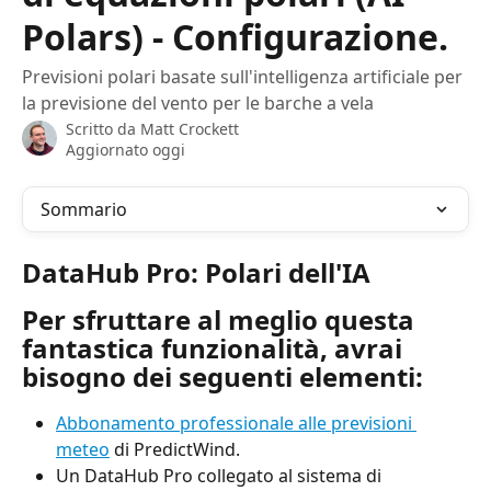
Polars) - Configurazione.
Previsioni polari basate sull'intelligenza artificiale per
la previsione del vento per le barche a vela
Scritto da
Matt Crockett
Aggiornato oggi
Sommario
DataHub Pro: Polari dell'IA
Per sfruttare al meglio questa 
fantastica funzionalità, avrai 
bisogno dei seguenti elementi:
Abbonamento professionale alle previsioni 
meteo
 di PredictWind.
Un DataHub Pro collegato al sistema di 