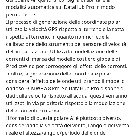
modalità automatica sul DataHub Pro in modo 
permanente.
Il processo di generazione delle coordinate polari 
utilizza la velocità GPS rispetto al terreno e la rotta 
rispetto al terreno, in quanto non richiede la 
calibrazione dello strumento del sensore di velocità 
dell'imbarcazione. Utilizza la modellazione delle 
correnti di marea del modello costiero globale di 
PredictWind per correggere gli effetti delle correnti. 
Inoltre, la generazione delle coordinate polari 
considera l'effetto delle onde utilizzando il modello 
ondoso ECMWF a 8 km. Se DataHub Pro dispone di 
dati sulla velocità rispetto all'acqua, questi verranno 
utilizzati in via prioritaria rispetto alla modellazione 
delle correnti di marea.
Il formato di questa polare AI è piuttosto diverso, 
considerando la velocità del vento, l'angolo del vento 
reale e l'altezza/angolo/periodo delle onde 