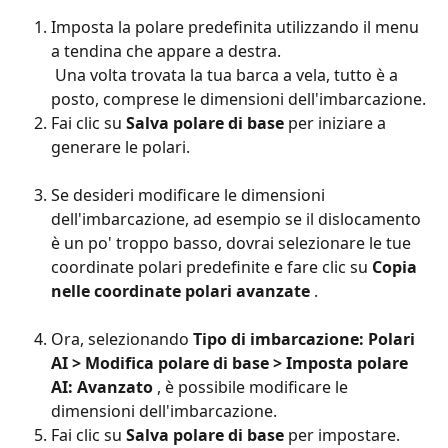
Imposta la polare predefinita utilizzando il menu 
a tendina che appare a destra.
 Una volta trovata la tua barca a vela, tutto è a 
posto, comprese le dimensioni dell'imbarcazione.
Fai clic su 
Salva polare di base
 per iniziare a 
generare le polari.
Se desideri modificare le dimensioni 
dell'imbarcazione, ad esempio se il dislocamento 
è un po' troppo basso, dovrai selezionare le tue 
coordinate polari predefinite e fare clic su 
Copia 
nelle coordinate polari avanzate
 .
Ora, selezionando 
Tipo di imbarcazione: Polari 
AI > Modifica polare di base > Imposta polare 
AI: Avanzato
 , è possibile modificare le 
dimensioni dell'imbarcazione.
Fai clic su 
Salva polare di base
 per impostare.