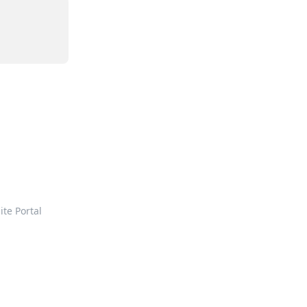
ite Portal