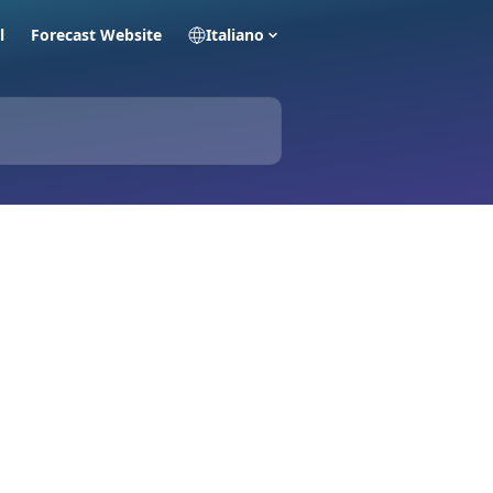
l
Forecast Website
Italiano