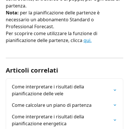
partenza.
Nota:
 per la pianificazione delle partenze è 
necessario un abbonamento Standard o 
Professional Forecast.
Per scoprire come utilizzare la funzione di 
pianificazione delle partenze, clicca 
qui.
Articoli correlati
Come interpretare i risultati della 
pianificazione delle vele
Come calcolare un piano di partenza
Come interpretare i risultati della 
pianificazione energetica