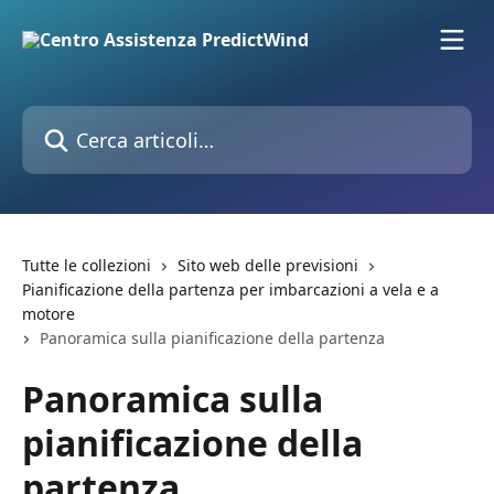
Vai al contenuto principale
Cerca articoli…
Tutte le collezioni
Sito web delle previsioni
Pianificazione della partenza per imbarcazioni a vela e a
motore
Panoramica sulla pianificazione della partenza
Panoramica sulla
pianificazione della
partenza