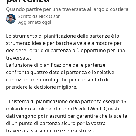
Quando partire per una traversata al largo o costiera
Scritto da
Nick Olson
Aggiornato oggi
Lo strumento di pianificazione delle partenze è lo 
strumento ideale per barche a vela e a motore per 
decidere l'orario di partenza più opportuno per una 
traversata.
La funzione di pianificazione delle partenze 
confronta quattro date di partenza e le relative 
condizioni meteorologiche per consentirti di 
prendere la decisione migliore.
 Il sistema di pianificazione della partenza esegue 15 
miliardi di calcoli nel cloud di PredictWind. Questi 
dati vengono poi riassunti per garantire che la scelta 
di un punto di partenza sicuro per la vostra 
traversata sia semplice e senza stress.