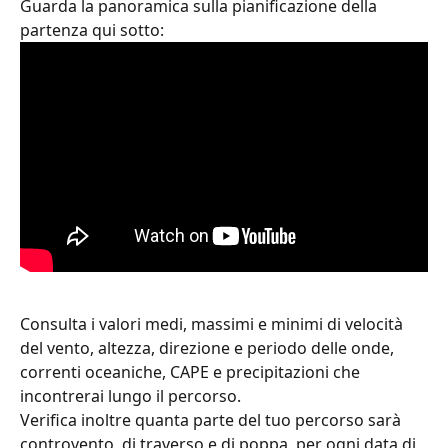
Guarda la panoramica sulla pianificazione della 
partenza qui sotto:
Consulta i valori medi, massimi e minimi di velocità 
del vento, altezza, direzione e periodo delle onde, 
correnti oceaniche, CAPE e precipitazioni che 
incontrerai lungo il percorso.
Verifica inoltre quanta parte del tuo percorso sarà 
controvento, di traverso e di poppa, per ogni data di 