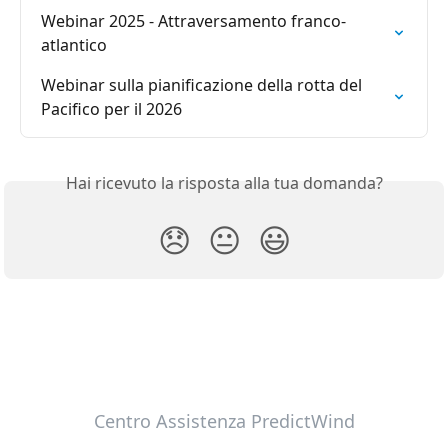
Webinar 2025 - Attraversamento franco-
atlantico
Webinar sulla pianificazione della rotta del 
Pacifico per il 2026
Hai ricevuto la risposta alla tua domanda?
😞
😐
😃
Centro Assistenza PredictWind