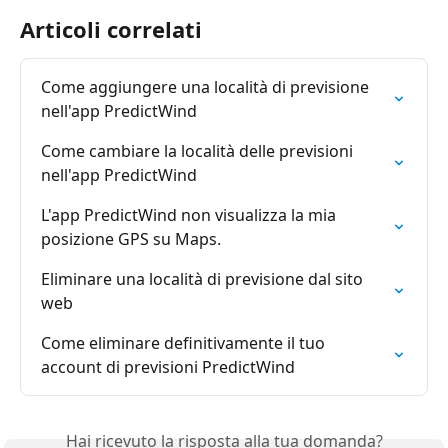
Articoli correlati
Come aggiungere una località di previsione 
nell'app PredictWind
Come cambiare la località delle previsioni 
nell'app PredictWind
L'app PredictWind non visualizza la mia 
posizione GPS su Maps.
Eliminare una località di previsione dal sito 
web
Come eliminare definitivamente il tuo 
account di previsioni PredictWind
Hai ricevuto la risposta alla tua domanda?