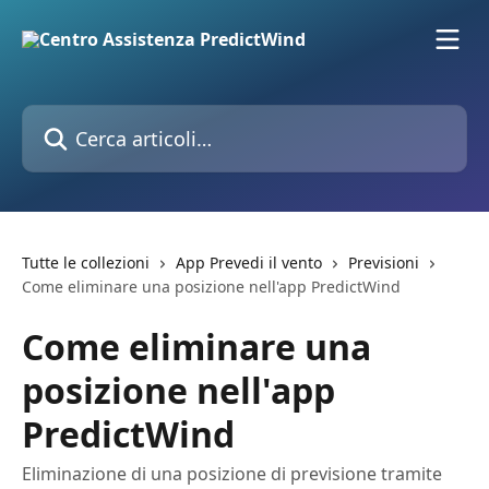
Vai al contenuto principale
Cerca articoli…
Tutte le collezioni
App Prevedi il vento
Previsioni
Come eliminare una posizione nell'app PredictWind
Come eliminare una
posizione nell'app
PredictWind
Eliminazione di una posizione di previsione tramite