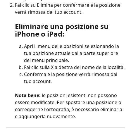
Fai clic su Elimina per confermare e la posizione 
verrà rimossa dal tuo account.
Eliminare una posizione su 
iPhone o iPad:
Apri il menu delle posizioni selezionando la 
tua posizione attuale dalla parte superiore 
del menu principale.
Fai clic sulla X a destra del nome della località.
Conferma e la posizione verrà rimossa dal 
tuo account.
Nota bene:
 le posizioni esistenti non possono 
essere modificate. Per spostare una posizione o 
correggerne l'ortografia, è necessario eliminarla 
e aggiungerla nuovamente.