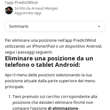
l'app PredictWind
Scritto da
Arnaud Monges
Aggiornato oggi
Sommario
Per eliminare una posizione nell'app PredictWind 
utilizzando un iPhone/iPad o un dispositivo Android, 
segui i passaggi seguenti.
Eliminare una posizione da un 
telefono o tablet Android:
Apri il menu delle posizioni selezionando la tua 
posizione attuale dalla parte superiore del menu 
principale.
Tieni premuto sul cerchio corrispondente alla 
posizione che desideri eliminare finché non 
compare l'opzione 
di eliminazione
 .