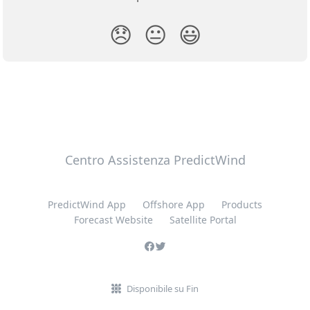
😞
😐
😃
Centro Assistenza PredictWind
PredictWind App
Offshore App
Products
Forecast Website
Satellite Portal
Disponibile su Fin