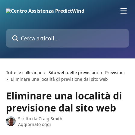
Vai al contenuto principale
Cerca articoli…
Tutte le collezioni
Sito web delle previsioni
Previsioni
Eliminare una località di previsione dal sito web
Eliminare una località di
previsione dal sito web
Scritto da
Craig Smith
Aggiornato oggi