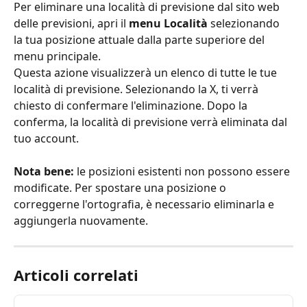
Per eliminare una località di previsione dal sito web 
delle previsioni, apri il 
menu Località
 selezionando 
la tua posizione attuale dalla parte superiore del 
menu principale.
Questa azione visualizzerà un elenco di tutte le tue 
località di previsione. Selezionando la X, ti verrà 
chiesto di confermare l'eliminazione. Dopo la 
conferma, la località di previsione verrà eliminata dal 
tuo account.
Nota bene:
 le posizioni esistenti non possono essere 
modificate. Per spostare una posizione o 
correggerne l'ortografia, è necessario eliminarla e 
aggiungerla nuovamente.
Articoli correlati