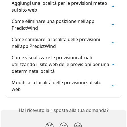
Aggiungi una località per le previsioni meteo 
sul sito web
Come eliminare una posizione nell'app 
PredictWind
Come cambiare la località delle previsioni 
nell'app PredictWind
Come visualizzare le previsioni attuali 
utilizzando il sito web delle previsioni per una 
determinata località
Modifica la località delle previsioni sul sito 
web
Hai ricevuto la risposta alla tua domanda?
😞
😐
😃