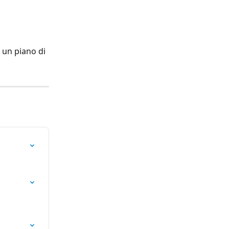
 un piano di 