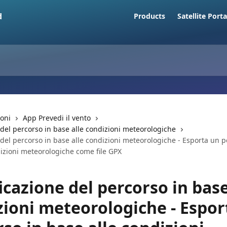
Products
Satellite Porta
ioni
App Prevedi il vento
 del percorso in base alle condizioni meteorologiche
 del percorso in base alle condizioni meteorologiche - Esporta un p
izioni meteorologiche come file GPX
icazione del percorso in base
zioni meteorologiche - Espor