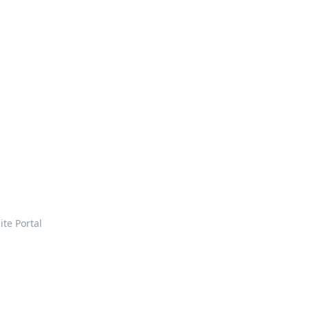
ite Portal