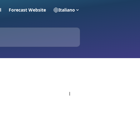
l
Forecast Website
Italiano