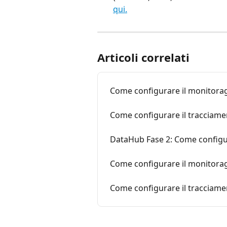
qui.
Articoli correlati
Come configurare il monitora
Come configurare il tracciame
DataHub Fase 2: Come configu
Come configurare il monitora
Come configurare il tracciame