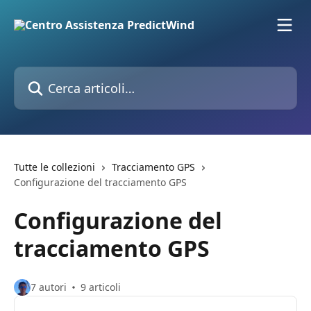
Vai al contenuto principale
Cerca articoli…
Tutte le collezioni
Tracciamento GPS
Configurazione del tracciamento GPS
Configurazione del
tracciamento GPS
7 autori
9 articoli