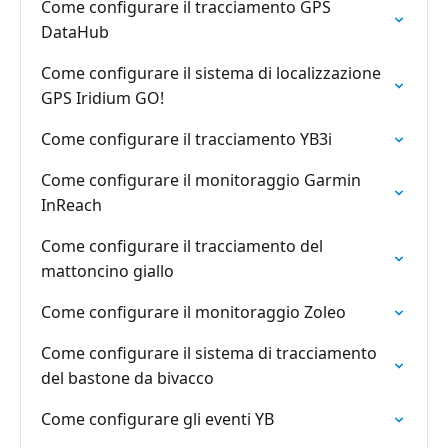
Come configurare il tracciamento GPS
DataHub
Come configurare il sistema di localizzazione
GPS Iridium GO!
Come configurare il tracciamento YB3i
Come configurare il monitoraggio Garmin
InReach
Come configurare il tracciamento del
mattoncino giallo
Come configurare il monitoraggio Zoleo
Come configurare il sistema di tracciamento
del bastone da bivacco
Come configurare gli eventi YB