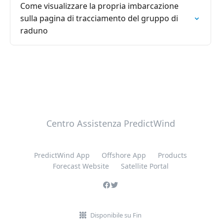
Come visualizzare la propria imbarcazione
sulla pagina di tracciamento del gruppo di
raduno
Centro Assistenza PredictWind
PredictWind App
Offshore App
Products
Forecast Website
Satellite Portal
Disponibile su Fin