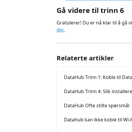
Gå videre til trinn 6
Gratulerer! Du er nå klar til å gå vi
din.
Relaterte artikler
DataHub Trinn 1: Koble til Da
DataHub Trinn 4: Slik installe
DataHub Ofte stilte spørsmål
Datahub kan ikke koble til Wi-