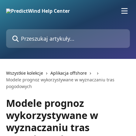
Przejdź do głównej zawartości
Przeszukaj artykuły...
Wszystkie kolekcje
Aplikacja offshore
Modele prognoz wykorzystywane w wyznaczaniu tras
pogodowych
Modele prognoz
wykorzystywane w
wyznaczaniu tras