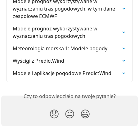
Modele prognoz wykorzystywane w 
wyznaczaniu tras pogodowych, w tym dane 
zespołowe ECMWF
Modele prognoz wykorzystywane w 
wyznaczaniu tras pogodowych
Meteorologia morska 1: Modele pogody
Wyścigi z PredictWind
Modele i aplikacje pogodowe PredictWind
Czy to odpowiedziało na twoje pytanie?
😞
😐
😃