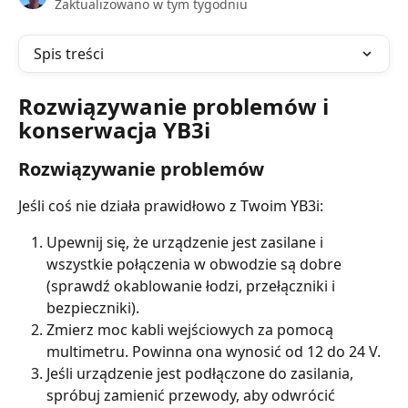
Zaktualizowano w tym tygodniu
Spis treści
Rozwiązywanie problemów i 
konserwacja YB3i
Rozwiązywanie problemów
Jeśli coś nie działa prawidłowo z Twoim YB3i:
Upewnij się, że urządzenie jest zasilane i 
wszystkie połączenia w obwodzie są dobre 
(sprawdź okablowanie łodzi, przełączniki i 
bezpieczniki).
Zmierz moc kabli wejściowych za pomocą 
multimetru. Powinna ona wynosić od 12 do 24 V.
Jeśli urządzenie jest podłączone do zasilania, 
spróbuj zamienić przewody, aby odwrócić 