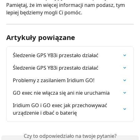
Pamiętaj, że im więcej informacji nam podasz, tym 
lepiej będziemy mogli Ci pomóc.
Artykuły powiązane
Śledzenie GPS YB3i przestało działać
Śledzenie GPS YB3i przestało działać
Problemy z zasilaniem Iridium GO!
GO exec nie włącza się ani nie uruchamia
Iridium GO i GO exec jak przechowywać 
urządzenie i dbać o baterię
Czy to odpowiedziało na twoje pytanie?