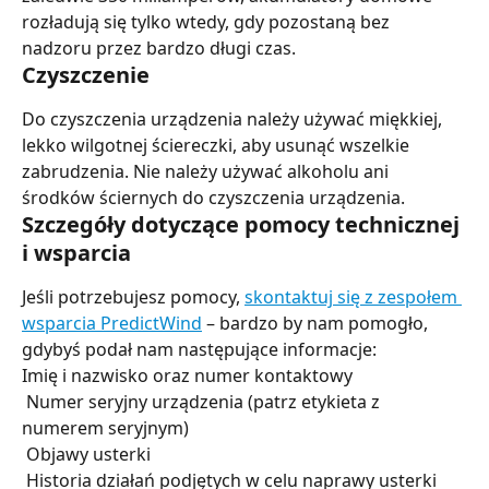
rozładują się tylko wtedy, gdy pozostaną bez 
nadzoru przez bardzo długi czas.
Czyszczenie
Do czyszczenia urządzenia należy używać miękkiej, 
lekko wilgotnej ściereczki, aby usunąć wszelkie 
zabrudzenia. Nie należy używać alkoholu ani 
środków ściernych do czyszczenia urządzenia.
Szczegóły dotyczące pomocy technicznej 
i wsparcia
Jeśli potrzebujesz pomocy, 
skontaktuj się z zespołem 
wsparcia PredictWind
 – bardzo by nam pomogło, 
gdybyś podał nam następujące informacje:
Imię i nazwisko oraz numer kontaktowy
 Numer seryjny urządzenia (patrz etykieta z 
numerem seryjnym)
 Objawy usterki
 Historia działań podjętych w celu naprawy usterki