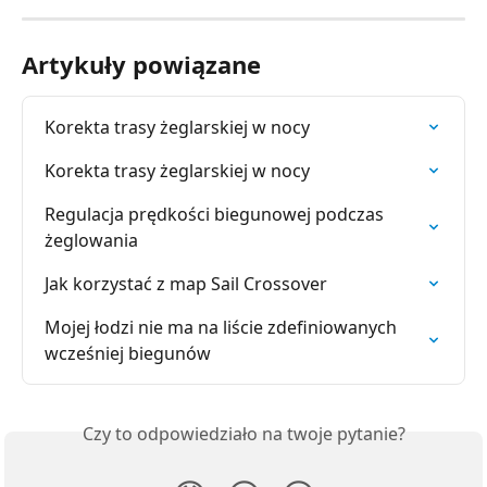
Artykuły powiązane
Korekta trasy żeglarskiej w nocy
Korekta trasy żeglarskiej w nocy
Regulacja prędkości biegunowej podczas 
żeglowania
Jak korzystać z map Sail Crossover
Mojej łodzi nie ma na liście zdefiniowanych 
wcześniej biegunów
Czy to odpowiedziało na twoje pytanie?