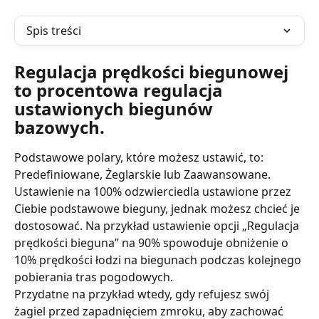
Spis treści
Regulacja prędkości biegunowej 
to procentowa regulacja 
ustawionych biegunów 
bazowych.
Podstawowe polary, które możesz ustawić, to: 
Predefiniowane, Żeglarskie lub Zaawansowane.
Ustawienie na 100% odzwierciedla ustawione przez 
Ciebie podstawowe bieguny, jednak możesz chcieć je 
dostosować. Na przykład ustawienie opcji „Regulacja 
prędkości bieguna” na 90% spowoduje obniżenie o 
10% prędkości łodzi na biegunach podczas kolejnego 
pobierania tras pogodowych.
Przydatne na przykład wtedy, gdy refujesz swój 
żagiel przed zapadnięciem zmroku, aby zachować 