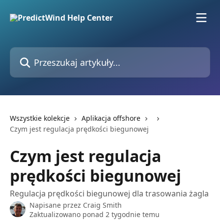
Przejdź do głównej zawartości
Przeszukaj artykuły...
Wszystkie kolekcje
Aplikacja offshore
Czym jest regulacja prędkości biegunowej
Czym jest regulacja
prędkości biegunowej
Regulacja prędkości biegunowej dla trasowania żagla
Napisane przez
Craig Smith
Zaktualizowano ponad 2 tygodnie temu