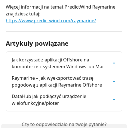
Więcej informacji na temat PredictWind Raymarine 
znajdziesz tutaj:
https://www.predictwind.com/raymarine/
Artykuły powiązane
Jak korzystać z aplikacji Offshore na 
komputerze z systemem Windows lub Mac
Raymarine – jak wyeksportować trasę 
pogodową z aplikacji Raymarine Offshore
DataHub jak podłączyć urządzenie 
wielofunkcyjne/ploter
Czy to odpowiedziało na twoje pytanie?