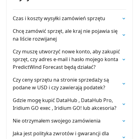
Czas i koszty wysyłki zamówień sprzętu
Chcę zamówić sprzęt, ale kraj nie pojawia się
na liście rozwijanej
Czy muszę utworzyć nowe konto, aby zakupić
sprzęt, czy adres e-mail i hasło mojego konta
PredictWind Forecast będą działać?
Czy ceny sprzętu na stronie sprzedaży są
podane w USD i czy zawierają podatek?
Gdzie mogę kupić DataHub , DataHub Pro,
Iridium GO exec , Iridium GO! lub akcesoria?
Nie otrzymałem swojego zamówienia
Jaka jest polityka zwrotów i gwarancji dla