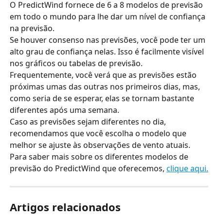
O PredictWind fornece de 6 a 8 modelos de previsão 
em todo o mundo para lhe dar um nível de confiança 
na previsão.
Se houver consenso nas previsões, você pode ter um 
alto grau de confiança nelas. Isso é facilmente visível 
nos gráficos ou tabelas de previsão. 
Frequentemente, você verá que as previsões estão 
próximas umas das outras nos primeiros dias, mas, 
como seria de se esperar, elas se tornam bastante 
diferentes após uma semana.
Caso as previsões sejam diferentes no dia, 
recomendamos que você escolha o modelo que 
melhor se ajuste às observações de vento atuais.
Para saber mais sobre os diferentes modelos de 
previsão do PredictWind que oferecemos, 
clique aqui.
Artigos relacionados