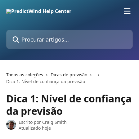
Ir para conteúdo principal
Procurar artigos...
Todas as coleções
Dicas de previsão
Dica 1: Nível de confiança da previsão
Dica 1: Nível de confiança
da previsão
Escrito por
Craig Smith
Atualizado hoje