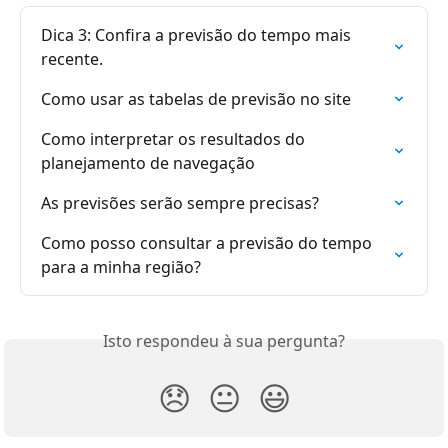
Dica 3: Confira a previsão do tempo mais 
recente.
Como usar as tabelas de previsão no site
Como interpretar os resultados do 
planejamento de navegação
As previsões serão sempre precisas?
Como posso consultar a previsão do tempo 
para a minha região?
Isto respondeu à sua pergunta?
😞
😐
😃