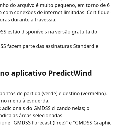
nho do arquivo é muito pequeno, em torno de 6 
 com conexões de internet limitadas. Certifique-
oras durante a travessia.
SS estão disponíveis na versão gratuita do 
SS fazem parte das assinaturas Standard e 
no aplicativo PredictWind 
pontos de partida (verde) e destino (vermelho).
 no menu à esquerda.
adicionais do GMDSS clicando nelas; o 
dica as áreas selecionadas.
cione "GMDSS Forecast (Free)" e "GMDSS Graphic 