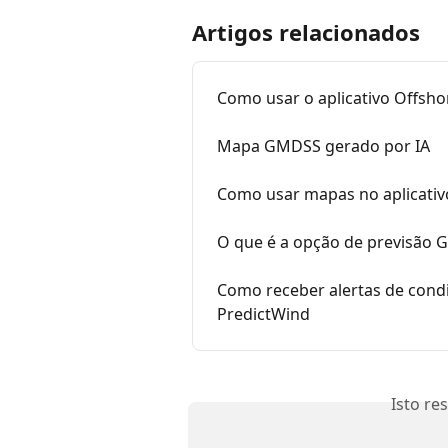
Artigos relacionados
Como usar o aplicativo Offsho
Mapa GMDSS gerado por IA
Como usar mapas no aplicativ
O que é a opção de previsão
Como receber alertas de condi
PredictWind
Isto re