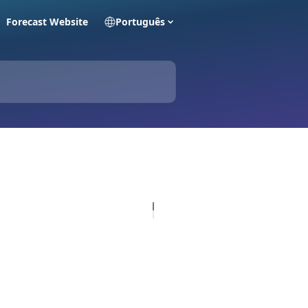
Forecast Website
Português