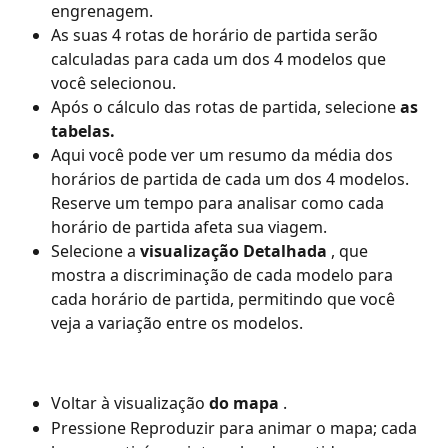
engrenagem.
As suas 4 rotas de horário de partida serão 
calculadas para cada um dos 4 modelos que 
você selecionou.
Após o cálculo das rotas de partida, selecione 
as 
tabelas.
Aqui você pode ver um resumo da média dos 
horários de partida de cada um dos 4 modelos. 
Reserve um tempo para analisar como cada 
horário de partida afeta sua viagem.
Selecione a 
visualização Detalhada
 , que 
mostra a discriminação de cada modelo para 
cada horário de partida, permitindo que você 
veja a variação entre os modelos.
Voltar à visualização 
do mapa
 .
Pressione Reproduzir para animar o mapa; cada 