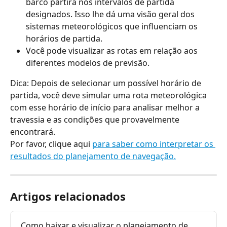
barco partirá nos intervalos de partida 
designados. Isso lhe dá uma visão geral dos 
sistemas meteorológicos que influenciam os 
horários de partida.
Você pode visualizar as rotas em relação aos 
diferentes modelos de previsão.
Dica: Depois de selecionar um possível horário de 
partida, você deve simular uma rota meteorológica 
com esse horário de início para analisar melhor a 
travessia e as condições que provavelmente 
encontrará.
Por favor, clique aqui 
para saber como interpretar os 
resultados do planejamento de navegação.
Artigos relacionados
Como baixar e visualizar o planejamento de 