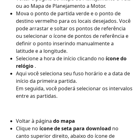
ou ao Mapa de Planejamento a Motor.
Mova o ponto de partida verde e o ponto de 
destino vermelho para os locais desejados. Você 
pode arrastar e soltar os pontos de referência 
ou selecionar o ícone de pontos de referência e 
definir o ponto inserindo manualmente a 
latitude e a longitude.
Selecione a hora de início clicando no 
ícone do 
relógio
 .
Aqui você seleciona seu fuso horário e a data de 
início da primeira partida.
Em seguida, você poderá selecionar os intervalos 
entre as partidas.
Voltar à página 
do mapa
Clique no 
ícone de seta para download
 no 
canto superior direito, abaixo do ícone de 