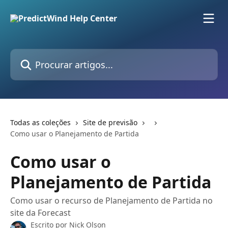
Ir para conteúdo principal
Procurar artigos...
Todas as coleções
Site de previsão
Como usar o Planejamento de Partida
Como usar o
Planejamento de Partida
Como usar o recurso de Planejamento de Partida no
site da Forecast
Escrito por
Nick Olson