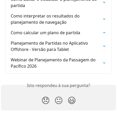
partida
Como interpretar os resultados do 
planejamento de navegação
Como calcular um plano de partida
Planejamento de Partidas no Aplicativo 
Offshore - Versão para Tablet
Webinar de Planejamento da Passagem do 
Pacífico 2026
Isto respondeu à sua pergunta?
😞
😐
😃