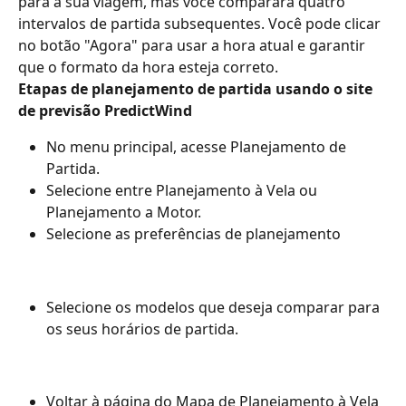
para a sua viagem, mas você comparará quatro 
intervalos de partida subsequentes. Você pode clicar 
no botão "Agora" para usar a hora atual e garantir 
que o formato da hora esteja correto.
Etapas de planejamento de partida usando o site 
de previsão PredictWind
No menu principal, acesse Planejamento de 
Partida.
Selecione entre Planejamento à Vela ou 
Planejamento a Motor.
Selecione as preferências de planejamento
Selecione os modelos que deseja comparar para 
os seus horários de partida.
Voltar à página do Mapa de Planejamento à Vela 