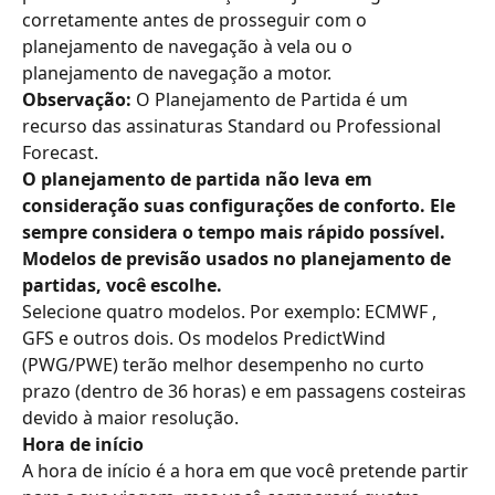
corretamente antes de prosseguir com o 
planejamento de navegação à vela ou o 
planejamento de navegação a motor.
Observação:
 O Planejamento de Partida é um 
recurso das assinaturas Standard ou Professional 
Forecast.
O planejamento de partida não leva em 
consideração suas configurações de conforto. Ele 
sempre considera o tempo mais rápido possível.
Modelos de previsão usados ​​no planejamento de 
partidas, você escolhe.
Selecione quatro modelos. Por exemplo: ECMWF , 
GFS e outros dois. Os modelos PredictWind 
(PWG/PWE) terão melhor desempenho no curto 
prazo (dentro de 36 horas) e em passagens costeiras 
devido à maior resolução.
Hora de início
A hora de início é a hora em que você pretende partir 