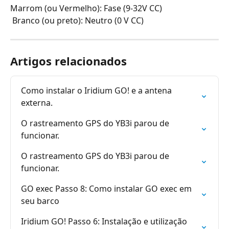
Marrom (ou Vermelho): Fase (9-32V CC)
 Branco (ou preto): Neutro (0 V CC)
Artigos relacionados
Como instalar o Iridium GO! e a antena 
externa.
O rastreamento GPS do YB3i parou de 
funcionar.
O rastreamento GPS do YB3i parou de 
funcionar.
GO exec Passo 8: Como instalar GO exec em 
seu barco
Iridium GO! Passo 6: Instalação e utilização 