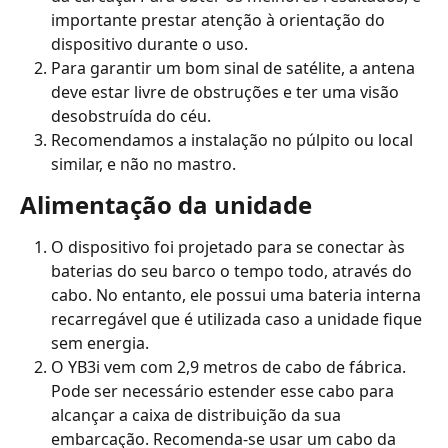
importante prestar atenção à orientação do 
dispositivo durante o uso.
Para garantir um bom sinal de satélite, a antena 
deve estar livre de obstruções e ter uma visão 
desobstruída do céu.
Recomendamos a instalação no púlpito ou local 
similar, e não no mastro.
Alimentação da unidade
O dispositivo foi projetado para se conectar às 
baterias do seu barco o tempo todo, através do 
cabo. No entanto, ele possui uma bateria interna 
recarregável que é utilizada caso a unidade fique 
sem energia.
O YB3i vem com 2,9 metros de cabo de fábrica. 
Pode ser necessário estender esse cabo para 
alcançar a caixa de distribuição da sua 
embarcação. Recomenda-se usar um cabo da 