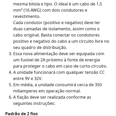
mesma bitola e tipo. O ideal é um cabo de 1,5 
mm² (16 AWG) com dois condutores e 
revestimento.
Cada condutor (positivo e negativo) deve ter 
duas camadas de isolamento, assim como o 
cabo original. Basta conectar os condutores 
positivo e negativo do cabo a um circuito livre no 
seu quadro de distribuição.
Essa nova alimentação deve ser equipada com 
um fusível de 2A próximo à fonte de energia 
para proteger o cabo em caso de curto-circuito.
A unidade funcionará com qualquer tensão CC 
entre 9V e 32V.
Em média, a unidade consumirá cerca de 350 
miliamperes em operação normal.
A fiação deve ser realizada conforme as 
seguintes instruções:
Padrão de 2 fios