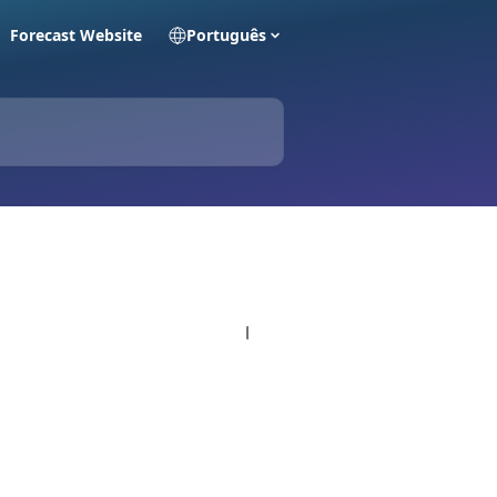
Forecast Website
Português