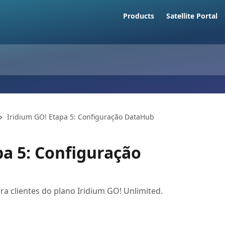
Products
Satellite Portal
Iridium GO! Etapa 5: Configuração DataHub
pa 5: Configuração
 clientes do plano Iridium GO! Unlimited.