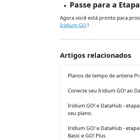
Passe para a Etapa
Agora você está pronto para pros
Iridium GO
 !
Artigos relacionados
Planos de tempo de antena Pr
Conecte seu Iridium GO! ao D
Iridium GO! e DataHub - etapa
seu plano.
Iridium GO! e DataHub - etapa
Basic e GO! Plus