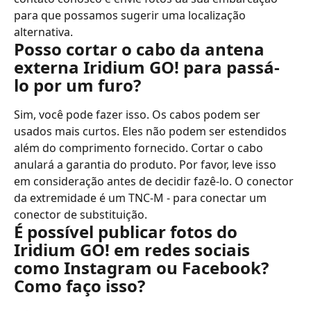
para que possamos sugerir uma localização 
alternativa.
Posso cortar o cabo da antena 
externa Iridium GO! para passá-
lo por um furo?
Sim, você pode fazer isso. Os cabos podem ser 
usados ​​mais curtos. Eles não podem ser estendidos 
além do comprimento fornecido. Cortar o cabo 
anulará a garantia do produto. Por favor, leve isso 
em consideração antes de decidir fazê-lo. O conector 
da extremidade é um TNC-M - para conectar um 
conector de substituição.
É possível publicar fotos do 
Iridium GO! em redes sociais 
como Instagram ou Facebook? 
Como faço isso?