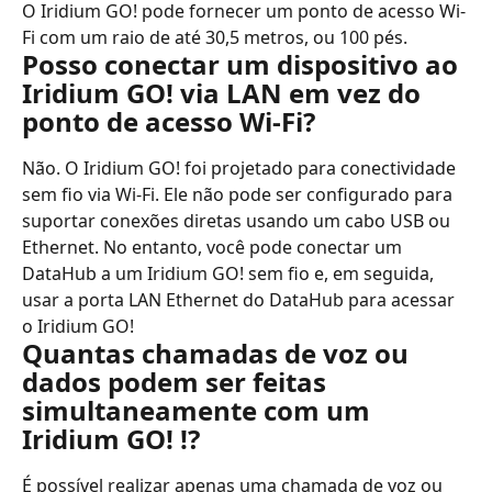
O Iridium GO! pode fornecer um ponto de acesso Wi-
Fi com um raio de até 30,5 metros, ou 100 pés.
Posso conectar um dispositivo ao 
Iridium GO! via LAN em vez do 
ponto de acesso Wi-Fi?
Não. O Iridium GO! foi projetado para conectividade 
sem fio via Wi-Fi. Ele não pode ser configurado para 
suportar conexões diretas usando um cabo USB ou 
Ethernet. No entanto, você pode conectar um 
DataHub a um Iridium GO! sem fio e, em seguida, 
usar a porta LAN Ethernet do DataHub para acessar 
o Iridium GO!
Quantas chamadas de voz ou 
dados podem ser feitas 
simultaneamente com um 
Iridium GO! !?
É possível realizar apenas uma chamada de voz ou 