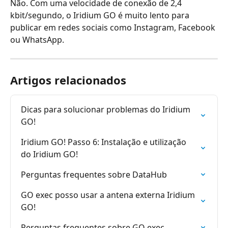
Não. Com uma velocidade de conexão de 2,4 
kbit/segundo, o Iridium GO é muito lento para 
publicar em redes sociais como Instagram, Facebook 
ou WhatsApp.
Artigos relacionados
Dicas para solucionar problemas do Iridium 
GO!
Iridium GO! Passo 6: Instalação e utilização 
do Iridium GO!
Perguntas frequentes sobre DataHub
GO exec posso usar a antena externa Iridium 
GO!
Perguntas frequentes sobre GO exec