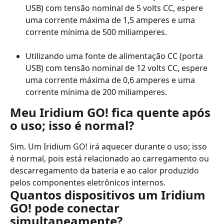
USB) com tensão nominal de 5 volts CC, espere 
uma corrente máxima de 1,5 amperes e uma 
corrente mínima de 500 miliamperes.
Utilizando uma fonte de alimentação CC (porta 
USB) com tensão nominal de 12 volts CC, espere 
uma corrente máxima de 0,6 amperes e uma 
corrente mínima de 200 miliamperes.
Meu Iridium GO! fica quente após 
o uso; isso é normal?
Sim. Um Iridium GO! irá aquecer durante o uso; isso 
é normal, pois está relacionado ao carregamento ou 
descarregamento da bateria e ao calor produzido 
pelos componentes eletrônicos internos.
Quantos dispositivos um Iridium 
GO! pode conectar 
simultaneamente?