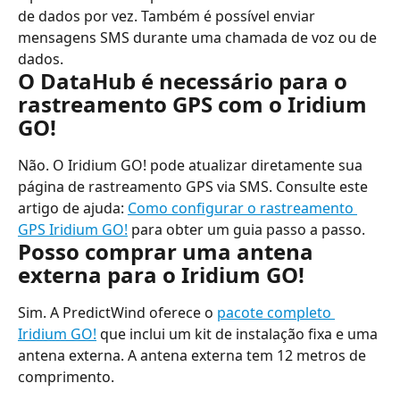
de dados por vez. Também é possível enviar 
mensagens SMS durante uma chamada de voz ou de 
dados.
O DataHub é necessário para o 
rastreamento GPS com o Iridium 
GO!
Não. O Iridium GO! pode atualizar diretamente sua 
página de rastreamento GPS via SMS. Consulte este 
artigo de ajuda: 
Como configurar o rastreamento 
GPS Iridium GO!
 para obter um guia passo a passo.
Posso comprar uma antena 
externa para o Iridium GO!
Sim. A PredictWind oferece o 
pacote completo 
Iridium GO!
 que inclui um kit de instalação fixa e uma 
antena externa. A antena externa tem 12 metros de 
comprimento.