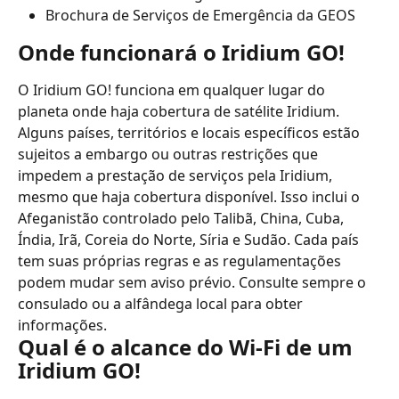
Brochura de Serviços de Emergência da GEOS
Onde funcionará o Iridium GO!
O Iridium GO! funciona em qualquer lugar do 
planeta onde haja cobertura de satélite Iridium. 
Alguns países, territórios e locais específicos estão 
sujeitos a embargo ou outras restrições que 
impedem a prestação de serviços pela Iridium, 
mesmo que haja cobertura disponível. Isso inclui o 
Afeganistão controlado pelo Talibã, China, Cuba, 
Índia, Irã, Coreia do Norte, Síria e Sudão. Cada país 
tem suas próprias regras e as regulamentações 
podem mudar sem aviso prévio. Consulte sempre o 
consulado ou a alfândega local para obter 
informações.
Qual é o alcance do Wi-Fi de um 
Iridium GO!