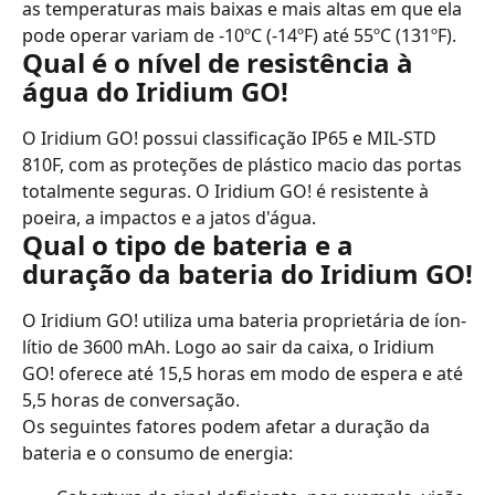
as temperaturas mais baixas e mais altas em que ela 
pode operar variam de -10ºC (-14ºF) até 55ºC (131ºF).
Qual é o nível de resistência à 
água do Iridium GO!
O Iridium GO! possui classificação IP65 e MIL-STD 
810F, com as proteções de plástico macio das portas 
totalmente seguras. O Iridium GO! é resistente à 
poeira, a impactos e a jatos d'água.
Qual o tipo de bateria e a 
duração da bateria do Iridium GO!
O Iridium GO! utiliza uma bateria proprietária de íon-
lítio de 3600 mAh. Logo ao sair da caixa, o Iridium 
GO! oferece até 15,5 horas em modo de espera e até 
5,5 horas de conversação.
Os seguintes fatores podem afetar a duração da 
bateria e o consumo de energia: