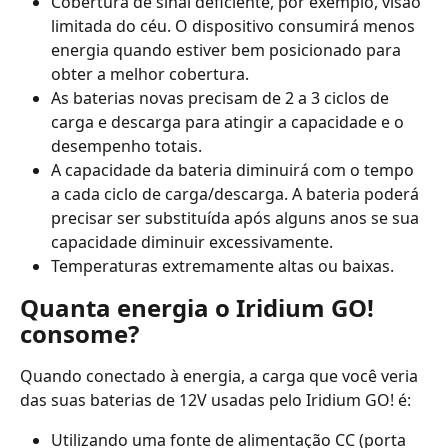
Cobertura de sinal deficiente, por exemplo, visão 
limitada do céu. O dispositivo consumirá menos 
energia quando estiver bem posicionado para 
obter a melhor cobertura.
As baterias novas precisam de 2 a 3 ciclos de 
carga e descarga para atingir a capacidade e o 
desempenho totais.
A capacidade da bateria diminuirá com o tempo 
a cada ciclo de carga/descarga. A bateria poderá 
precisar ser substituída após alguns anos se sua 
capacidade diminuir excessivamente.
Temperaturas extremamente altas ou baixas.
Quanta energia o Iridium GO! 
consome?
Quando conectado à energia, a carga que você veria 
das suas baterias de 12V usadas pelo Iridium GO! é:
Utilizando uma fonte de alimentação CC (porta 