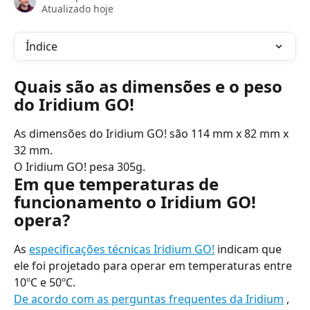
Atualizado hoje
Índice
Quais são as dimensões e o peso 
do Iridium GO!
As dimensões do Iridium GO! são 114 mm x 82 mm x 
32 mm.
O Iridium GO! pesa 305g.
Em que temperaturas de 
funcionamento o Iridium GO! 
opera?
As 
especificações técnicas Iridium GO!
 indicam que 
ele foi projetado para operar em temperaturas entre 
10ºC e 50ºC.
De acordo com as perguntas frequentes da Iridium
 , 