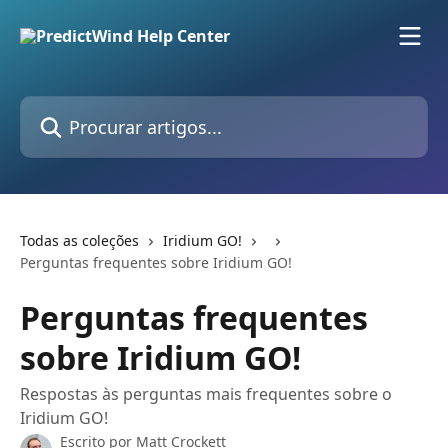
Ir para conteúdo principal
Procurar artigos...
Todas as coleções
Iridium GO!
Perguntas frequentes sobre Iridium GO!
Perguntas frequentes
sobre Iridium GO!
Respostas às perguntas mais frequentes sobre o
Iridium GO!
Escrito por
Matt Crockett