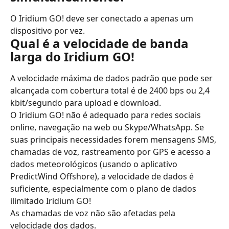
O Iridium GO! deve ser conectado a apenas um 
dispositivo por vez.
Qual é a velocidade de banda 
larga do Iridium GO!
A velocidade máxima de dados padrão que pode ser 
alcançada com cobertura total é de 2400 bps ou 2,4 
kbit/segundo para upload e download.
O Iridium GO! não é adequado para redes sociais 
online, navegação na web ou Skype/WhatsApp. Se 
suas principais necessidades forem mensagens SMS, 
chamadas de voz, rastreamento por GPS e acesso a 
dados meteorológicos (usando o aplicativo 
PredictWind Offshore), a velocidade de dados é 
suficiente, especialmente com o plano de dados 
ilimitado Iridium GO!
As chamadas de voz não são afetadas pela 
velocidade dos dados.