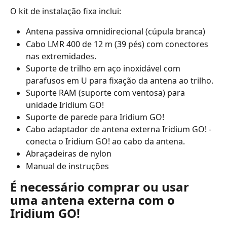
O kit de instalação fixa inclui:
Antena passiva omnidirecional (cúpula branca)
Cabo LMR 400 de 12 m (39 pés) com conectores 
nas extremidades.
Suporte de trilho em aço inoxidável com 
parafusos em U para fixação da antena ao trilho.
Suporte RAM (suporte com ventosa) para 
unidade Iridium GO!
Suporte de parede para Iridium GO!
Cabo adaptador de antena externa Iridium GO! - 
conecta o Iridium GO! ao cabo da antena.
Abraçadeiras de nylon
Manual de instruções
É necessário comprar ou usar 
uma antena externa com o 
Iridium GO!