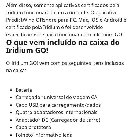
Além disso, somente aplicativos certificados pela 
Iridium funcionarão com a unidade. O aplicativo 
PredictWind Offshore para PC, Mac, iOS e Android é 
certificado pela Iridium e foi desenvolvido 
especificamente para funcionar com o Iridium GO!
O que vem incluído na caixa do 
Iridium GO!
O Iridium GO! vem com os seguintes itens inclusos 
na caixa:
Bateria
Carregador universal de viagem CA
Cabo USB para carregamento/dados
Quatro adaptadores internacionais
Adaptador DC (Carregador de carro)
Capa protetora
Folheto informativo legal