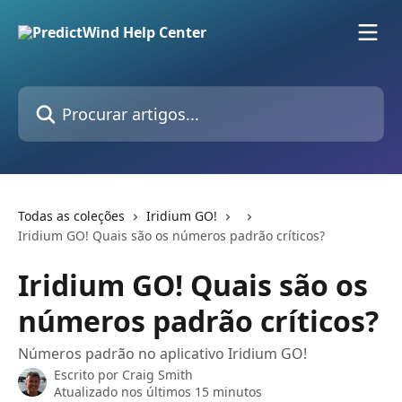
Ir para conteúdo principal
Procurar artigos...
Todas as coleções
Iridium GO!
Iridium GO! Quais são os números padrão críticos?
Iridium GO! Quais são os
números padrão críticos?
Números padrão no aplicativo Iridium GO!
Escrito por
Craig Smith
Atualizado nos últimos 15 minutos