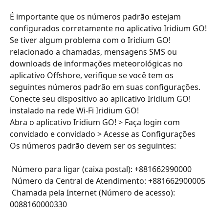
É importante que os números padrão estejam 
configurados corretamente no aplicativo Iridium GO!
Se tiver algum problema com o Iridium GO! 
relacionado a chamadas, mensagens SMS ou 
downloads de informações meteorológicas no 
aplicativo Offshore, verifique se você tem os 
seguintes números padrão em suas configurações.
Conecte seu dispositivo ao aplicativo Iridium GO! 
instalado na rede Wi-Fi Iridium GO!
Abra o aplicativo Iridium GO! > Faça login com 
convidado e convidado > Acesse as Configurações
Os números padrão devem ser os seguintes:
 Número para ligar (caixa postal): +881662990000
 Número da Central de Atendimento: +881662900005
 Chamada pela Internet (Número de acesso): 
0088160000330