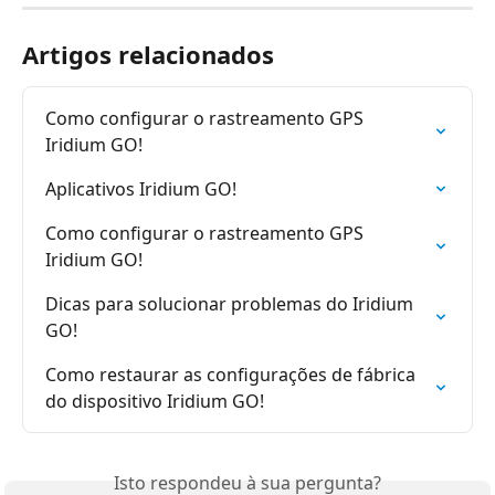
Artigos relacionados
Como configurar o rastreamento GPS 
Iridium GO!
Aplicativos Iridium GO!
Como configurar o rastreamento GPS 
Iridium GO!
Dicas para solucionar problemas do Iridium 
GO!
Como restaurar as configurações de fábrica 
do dispositivo Iridium GO!
Isto respondeu à sua pergunta?