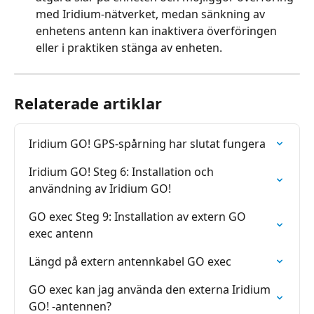
med Iridium-nätverket, medan sänkning av 
enhetens antenn kan inaktivera överföringen 
eller i praktiken stänga av enheten.
Relaterade artiklar
Iridium GO! GPS-spårning har slutat fungera
Iridium GO! Steg 6: Installation och 
användning av Iridium GO!
GO exec Steg 9: Installation av extern GO 
exec antenn
Längd på extern antennkabel GO exec
GO exec kan jag använda den externa Iridium 
GO! -antennen?