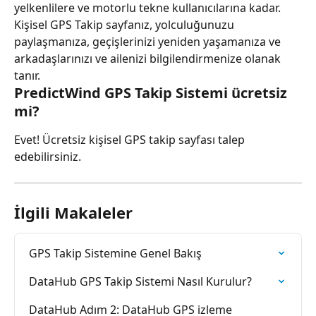
yelkenlilere ve motorlu tekne kullanıcılarına kadar. 
Kişisel GPS Takip sayfanız, yolculuğunuzu 
paylaşmanıza, geçişlerinizi yeniden yaşamanıza ve 
arkadaşlarınızı ve ailenizi bilgilendirmenize olanak 
tanır.
PredictWind GPS Takip Sistemi ücretsiz 
mi?
Evet! Ücretsiz kişisel GPS takip sayfası talep 
edebilirsiniz.
İlgili Makaleler
GPS Takip Sistemine Genel Bakış
DataHub GPS Takip Sistemi Nasıl Kurulur?
DataHub Adım 2: DataHub GPS izleme 