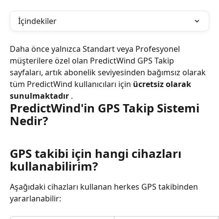
İçindekiler
Daha önce yalnızca Standart veya Profesyonel 
müşterilere özel olan PredictWind GPS Takip 
sayfaları, artık abonelik seviyesinden bağımsız olarak 
tüm PredictWind kullanıcıları için 
ücretsiz olarak 
sunulmaktadır
 .
PredictWind'in GPS Takip Sistemi 
Nedir?
GPS takibi için hangi cihazları 
kullanabilirim?
Aşağıdaki cihazları kullanan herkes GPS takibinden 
yararlanabilir: