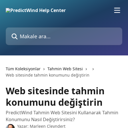
Ana içeriğe geç
Makale ara...
Tüm Koleksiyonlar
Tahmin Web Sitesi
Web sitesinde tahmin konumunu değiştirin
Web sitesinde tahmin
konumunu değiştirin
PredictWind Tahmin Web Sitesini Kullanarak Tahmin
Konumunu Nasıl Değiştirirsiniz?
Yazar:
Marleen Cleyndert