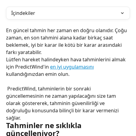
İçindekiler
En güncel tahmin her zaman en doğru olanıdır. Çoğu 
zaman, en son tahmini alana kadar birkaç saat 
beklemek, iyi bir karar ile kötü bir karar arasındaki 
farkı yaratabilir.
Lütfen hareket halindeyken hava tahminlerini almak 
için PredictWind'in 
en iyi uygulamasını
kullandığınızdan emin olun.
 PredictWind, tahminlerin bir sonraki 
güncellemesinin ne zaman yapılacağını size tam 
olarak göstererek, tahminin güvenilirliği ve 
doğruluğu konusunda bilinçli bir karar vermenizi 
sağlar.
Tahminler ne sıklıkla 
güncelleniyor?