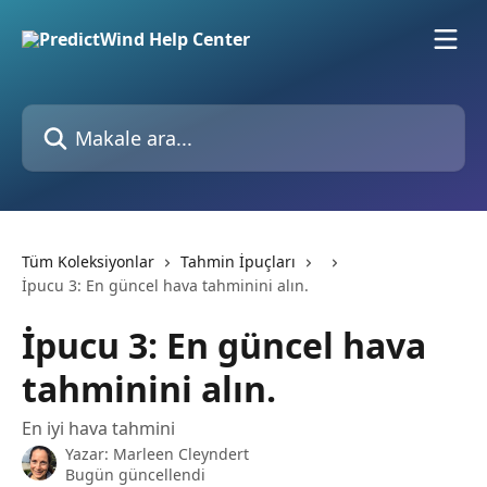
Ana içeriğe geç
Makale ara...
Tüm Koleksiyonlar
Tahmin İpuçları
İpucu 3: En güncel hava tahminini alın.
İpucu 3: En güncel hava
tahminini alın.
En iyi hava tahmini
Yazar:
Marleen Cleyndert
Bugün güncellendi