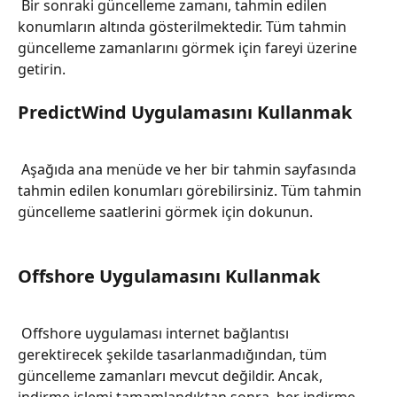
 Bir sonraki güncelleme zamanı, tahmin edilen 
konumların altında gösterilmektedir. Tüm tahmin 
güncelleme zamanlarını görmek için fareyi üzerine 
getirin.
PredictWind Uygulamasını Kullanmak
 Aşağıda ana menüde ve her bir tahmin sayfasında 
tahmin edilen konumları görebilirsiniz. Tüm tahmin 
güncelleme saatlerini görmek için dokunun.
Offshore Uygulamasını Kullanmak
 Offshore uygulaması internet bağlantısı 
gerektirecek şekilde tasarlanmadığından, tüm 
güncelleme zamanları mevcut değildir. Ancak, 