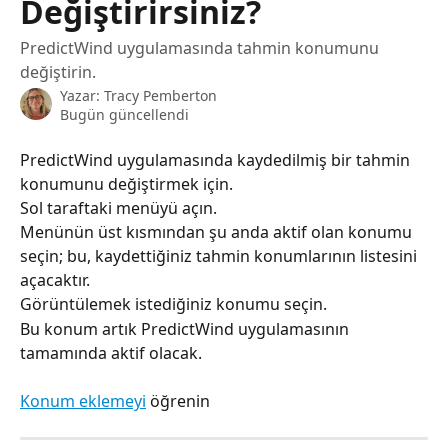
Değiştirirsiniz?
PredictWind uygulamasında tahmin konumunu
değiştirin.
Yazar:
Tracy Pemberton
Bugün güncellendi
PredictWind uygulamasında kaydedilmiş bir tahmin 
konumunu değiştirmek için.
Sol taraftaki menüyü açın.
Menünün üst kısmından şu anda aktif olan konumu 
seçin; bu, kaydettiğiniz tahmin konumlarının listesini 
açacaktır.
Görüntülemek istediğiniz konumu seçin.
Bu konum artık PredictWind uygulamasının 
tamamında aktif olacak.
Konum eklemeyi
 öğrenin