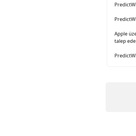
PredictWi
PredictWi
Apple üze
talep ede
PredictW