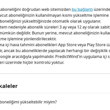
 aboneliğini doğrudan web sitemizden 
bu bağlantı
 üzerinde
vcut aboneliğinizin kullanılmayan kısmı yükseltme işlemine s
boneliğinizi yükselttiğinizde otomatik olarak uygulanır.
tem nedeniyle abonelik süreleri 3 ay veya 12 ay olarak sabit
 mümkün değildir. Bunun yerine, mevcut aboneliğinizin kull
tme işlemine yönlendirilecektir.
ma içi hava tahmini abonelikleri App Store veya Play Store ü
lir, ancak bu aboneliklerde yapılacak herhangi bir değişikli
ogle aracılığıyla yapılmalıdır. PredictWind'in uygulama içi s
eri üzerinde hiçbir kontrolü yoktur.
kaleler
oneliğimi yükseltebilir miyim?