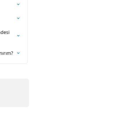
desi 
nırım?