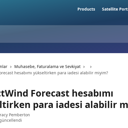
Products
Satellite Port
nlar
Muhasebe, Faturalama ve Sevkiyat
recast hesabımı yükseltirken para iadesi alabilir miyim?
ctWind Forecast hesabımı
tirken para iadesi alabilir 
racy Pemberton
güncellendi