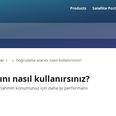
Products
Satellite Port
si
Doğrulama aracını nasıl kullanırsınız?
ı nasıl kullanırsınız?
 tahmin konumunuz için daha iyi performans