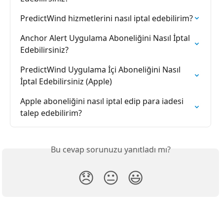
PredictWind hizmetlerini nasıl iptal edebilirim?
Anchor Alert Uygulama Aboneliğini Nasıl İptal 
Edebilirsiniz?
PredictWind Uygulama İçi Aboneliğini Nasıl 
İptal Edebilirsiniz (Apple)
Apple aboneliğini nasıl iptal edip para iadesi 
talep edebilirim?
Bu cevap sorunuzu yanıtladı mı?
😞
😐
😃