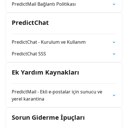
PredictMail Bağlantı Politikası
PredictChat
PredictChat - Kurulum ve Kullanım
PredictChat SSS
Ek Yardım Kaynakları
PredictMail - Ekli e-postalar için sunucu ve
yerel karantina
Sorun Giderme İpuçları