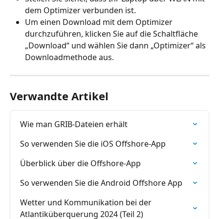
dem Optimizer verbunden ist.
Um einen Download mit dem Optimizer 
durchzuführen, klicken Sie auf die Schaltfläche 
„Download“ und wählen Sie dann „Optimizer“ als 
Downloadmethode aus.
Verwandte Artikel
Wie man GRIB-Dateien erhält
So verwenden Sie die iOS Offshore-App
Überblick über die Offshore-App
So verwenden Sie die Android Offshore App
Wetter und Kommunikation bei der 
Atlantiküberquerung 2024 (Teil 2)