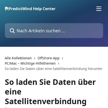
Zum Hauptinhalt springen
Nach Artikeln suchen …
Alle Kollektionen
Offshore-App
PC/Mac – Wichtige Hilfethemen
So laden Sie Daten über eine Satellitenverbindung herunter
So laden Sie Daten über
eine
Satellitenverbindung