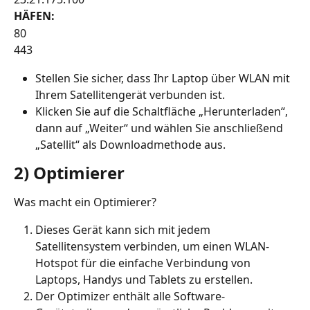
HÄFEN:
80
443
Stellen Sie sicher, dass Ihr Laptop über WLAN mit 
Ihrem Satellitengerät verbunden ist.
Klicken Sie auf die Schaltfläche „Herunterladen“, 
dann auf „Weiter“ und wählen Sie anschließend 
„Satellit“ als Downloadmethode aus.
2) Optimierer
Was macht ein Optimierer?
Dieses Gerät kann sich mit jedem 
Satellitensystem verbinden, um einen WLAN-
Hotspot für die einfache Verbindung von 
Laptops, Handys und Tablets zu erstellen.
Der Optimizer enthält alle Software-