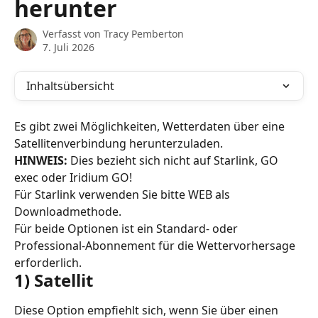
herunter
Verfasst von
Tracy Pemberton
7. Juli 2026
Inhaltsübersicht
Es gibt zwei Möglichkeiten, Wetterdaten über eine 
Satellitenverbindung herunterzuladen.
HINWEIS:
 Dies bezieht sich nicht auf Starlink, GO 
exec oder Iridium GO!
Für Starlink verwenden Sie bitte WEB als 
Downloadmethode.
Für beide Optionen ist ein Standard- oder 
Professional-Abonnement für die Wettervorhersage 
erforderlich.
1) Satellit
Diese Option empfiehlt sich, wenn Sie über einen 