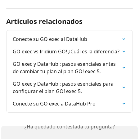
Artículos relacionados
Conecte su GO exec al DataHub
GO exec vs Iridium GO! ¿Cuál es la diferencia?
GO exec y DataHub : pasos esenciales antes 
de cambiar tu plan al plan GO! exec 5.
GO exec y DataHub : pasos esenciales para 
configurar el plan GO! exec 5.
Conecte su GO exec a DataHub Pro
¿Ha quedado contestada tu pregunta?