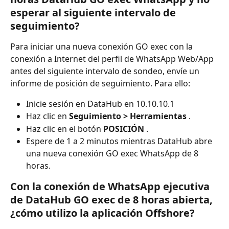
esperar al siguiente intervalo de 
seguimiento?
Para iniciar una nueva conexión GO exec con la 
conexión a Internet del perfil de WhatsApp Web/App 
antes del siguiente intervalo de sondeo, envíe un 
informe de posición de seguimiento. Para ello:
Inicie sesión en DataHub en 10.10.10.1
Haz clic en 
Seguimiento > Herramientas
 .
Haz clic en el botón 
POSICIÓN
 .
Espere de 1 a 2 minutos mientras DataHub abre 
una nueva conexión GO exec WhatsApp de 8 
horas.
Con la conexión de WhatsApp ejecutiva 
de DataHub GO exec de 8 horas abierta, 
¿cómo utilizo la aplicación Offshore?