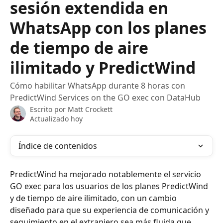
sesión extendida en
WhatsApp con los planes
de tiempo de aire
ilimitado y PredictWind
Cómo habilitar WhatsApp durante 8 horas con
PredictWind Services on the GO exec con DataHub
Escrito por
Matt Crockett
Actualizado hoy
Índice de contenidos
PredictWind ha mejorado notablemente el servicio 
GO exec para los usuarios de los planes PredictWind 
y de tiempo de aire ilimitado, con un cambio 
diseñado para que su experiencia de comunicación y 
seguimiento en el extranjero sea más fluida que 