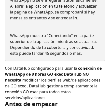
WhatsApp no ​​se entregarán automáticamente. 
Al abrir la aplicación en tu teléfono y actualizar 
la página de WhatsApp, se comprobará si hay 
mensajes entrantes y se entregarán.
WhatsApp muestra "Conectando" en la parte 
superior de la aplicación mientras se actualiza. 
Dependiendo de tu cobertura y conectividad, 
esto puede tardar 45 segundos o más.
Con DataHub configurado para usar la 
conexión de 
WhatsApp de 8 horas GO exec DataHub NO 
necesita
 modificar los perfiles web/de aplicaciones 
de GO exec . DataHub gestiona completamente la 
conexión GO exec para todos estos 
servicios/aplicaciones.
Antes de empezar