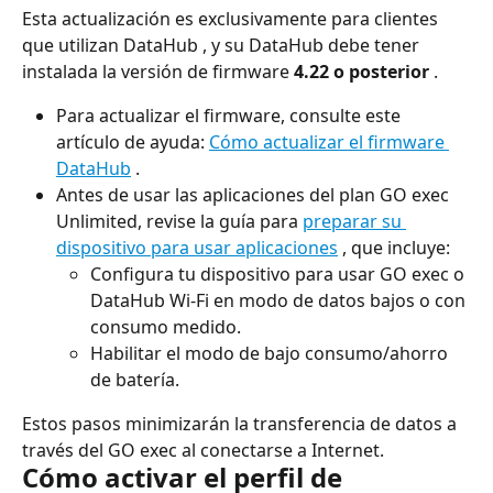
Esta actualización es exclusivamente para clientes 
que utilizan DataHub , y su DataHub debe tener 
instalada la versión de firmware 
4.22 o posterior
 .
Para actualizar el firmware, consulte este 
artículo de ayuda: 
Cómo actualizar el firmware 
DataHub
 .
Antes de usar las aplicaciones del plan GO exec 
Unlimited, revise la guía para 
preparar su 
dispositivo para usar aplicaciones
 , que incluye:
Configura tu dispositivo para usar GO exec o 
DataHub Wi-Fi en modo de datos bajos o con 
consumo medido.
Habilitar el modo de bajo consumo/ahorro 
de batería.
Estos pasos minimizarán la transferencia de datos a 
través del GO exec al conectarse a Internet.
Cómo activar el perfil de 