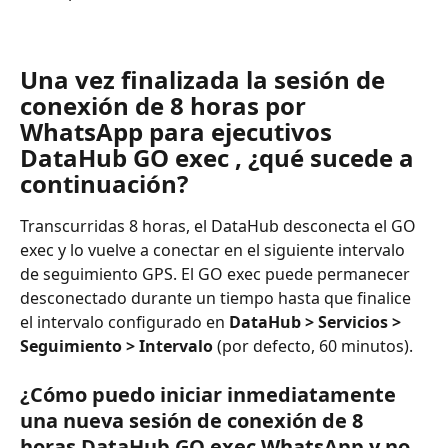
Una vez finalizada la sesión de 
conexión de 8 horas por 
WhatsApp para ejecutivos 
DataHub GO exec , ¿qué sucede a 
continuación?
Transcurridas 8 horas, el DataHub desconecta el GO 
exec y lo vuelve a conectar en el siguiente intervalo 
de seguimiento GPS. El GO exec puede permanecer 
desconectado durante un tiempo hasta que finalice 
el intervalo configurado en 
DataHub > Servicios > 
Seguimiento > Intervalo
 (por defecto, 60 minutos).
¿Cómo puedo iniciar inmediatamente 
una nueva sesión de conexión de 8 
horas DataHub GO exec WhatsApp y no 