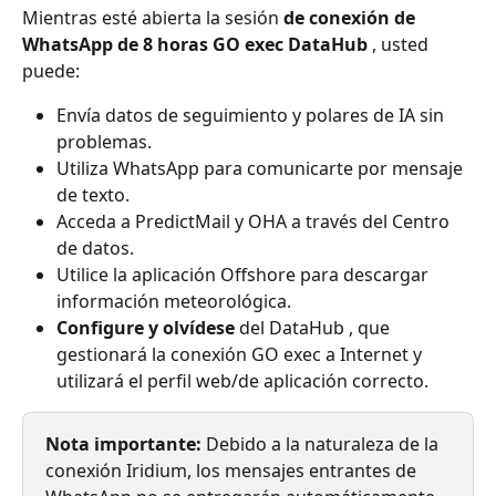
Mientras esté abierta la sesión 
de conexión de 
WhatsApp de 8 horas GO exec DataHub
 , usted 
puede:
Envía datos de seguimiento y polares de IA sin 
problemas.
Utiliza WhatsApp para comunicarte por mensaje 
de texto.
Acceda a PredictMail y OHA a través del Centro 
de datos.
Utilice la aplicación Offshore para descargar 
información meteorológica.
Configure y olvídese
 del DataHub , que 
gestionará la conexión GO exec a Internet y 
utilizará el perfil web/de aplicación correcto.
Nota importante:
 Debido a la naturaleza de la 
conexión Iridium, los mensajes entrantes de 