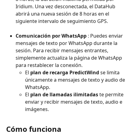
Iridium. Una vez desconectada, el DataHub 
abrirá una nueva sesión de 8 horas en el 
siguiente intervalo de seguimiento GPS.
Comunicación por WhatsApp
 : Puedes enviar 
mensajes de texto por WhatsApp durante la 
sesión. Para recibir mensajes entrantes, 
simplemente actualiza la página de WhatsApp 
para restablecer la conexión.
El 
plan de recarga PredictWind
 se limita 
únicamente a mensajes de texto y audio de 
WhatsApp.
El 
plan de llamadas ilimitadas
 te permite 
enviar y recibir mensajes de texto, audio e 
imágenes.
Cómo funciona