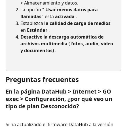
> Almacenamiento y datos.
La opción " 
Usar menos datos para 
llamadas"
 está 
activada
 .
Establezca 
la calidad de carga de medios
en 
Estándar
 .
Desactive
la descarga automática de 
archivos multimedia
 ( 
fotos, audio, vídeo 
y documentos)
 .
Preguntas frecuentes
En la página DataHub > Internet > GO 
exec > Configuración, ¿por qué veo un 
tipo de plan Desconocido?
Si ha actualizado el firmware DataHub a la versión 