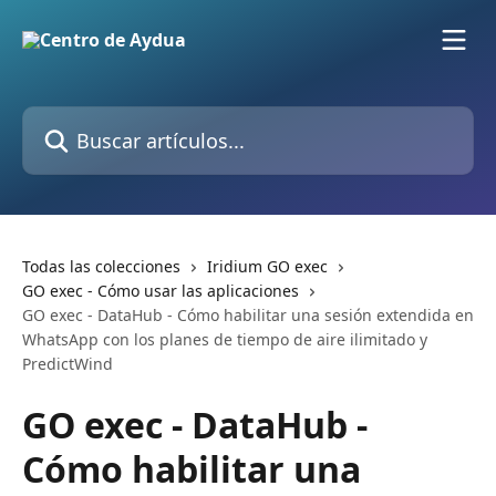
Ir al contenido principal
Buscar artículos...
Todas las colecciones
Iridium GO exec
GO exec - Cómo usar las aplicaciones
GO exec - DataHub - Cómo habilitar una sesión extendida en
WhatsApp con los planes de tiempo de aire ilimitado y
PredictWind
GO exec - DataHub -
Cómo habilitar una