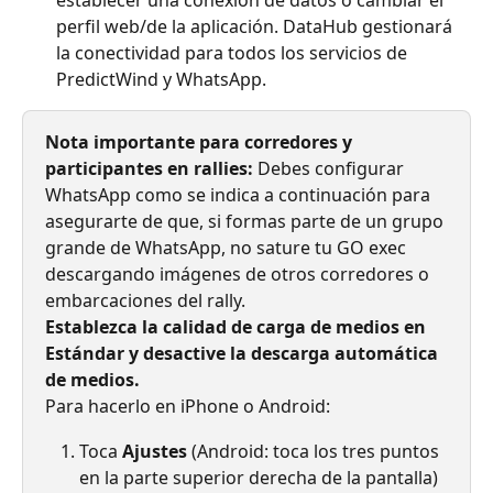
establecer una conexión de datos o cambiar el 
perfil web/de la aplicación. DataHub gestionará 
la conectividad para todos los servicios de 
PredictWind y WhatsApp.
Nota importante para corredores y 
participantes en rallies:
 Debes configurar 
WhatsApp como se indica a continuación para 
asegurarte de que, si formas parte de un grupo 
grande de WhatsApp, no sature tu GO exec 
descargando imágenes de otros corredores o 
embarcaciones del rally.
Establezca la calidad de carga de medios en 
Estándar y desactive la descarga automática 
de medios.
Para hacerlo en iPhone o Android:
Toca 
Ajustes
 (Android: toca los tres puntos 
en la parte superior derecha de la pantalla) 