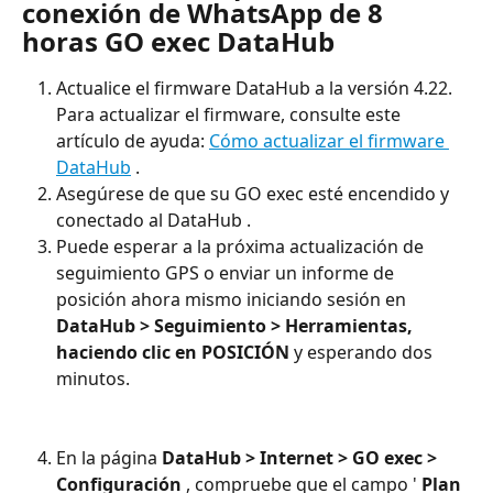
conexión de WhatsApp de 8 
horas GO exec DataHub
Actualice el firmware DataHub a la versión 4.22. 
Para actualizar el firmware, consulte este 
artículo de ayuda: 
Cómo actualizar el firmware 
DataHub
 .
Asegúrese de que su GO exec esté encendido y 
conectado al DataHub .
Puede esperar a la próxima actualización de 
seguimiento GPS o enviar un informe de 
posición ahora mismo iniciando sesión en 
DataHub > Seguimiento > Herramientas, 
haciendo clic en POSICIÓN
 y esperando dos 
minutos.
En la página 
DataHub > Internet > GO exec > 
Configuración
 , compruebe que el campo ' 
Plan