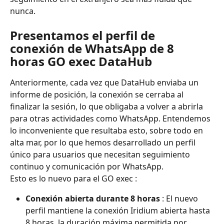
nunca.
Presentamos el perfil de 
conexión de WhatsApp de 8 
horas GO exec DataHub
Anteriormente, cada vez que DataHub enviaba un 
informe de posición, la conexión se cerraba al 
finalizar la sesión, lo que obligaba a volver a abrirla 
para otras actividades como WhatsApp. Entendemos 
lo inconveniente que resultaba esto, sobre todo en 
alta mar, por lo que hemos desarrollado un perfil 
único para usuarios que necesitan seguimiento 
continuo y comunicación por WhatsApp.
Esto es lo nuevo para el GO exec :
Conexión abierta durante 8 horas
 : El nuevo 
perfil mantiene la conexión Iridium abierta hasta 
8 horas, la duración máxima permitida por 