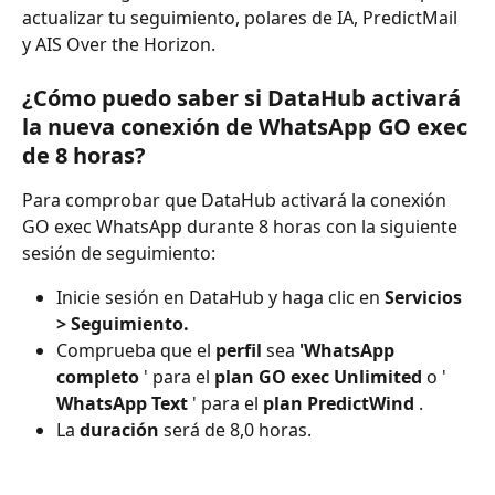
actualizar tu seguimiento, polares de IA, PredictMail 
y AIS Over the Horizon.
¿Cómo puedo saber si DataHub activará 
la nueva conexión de WhatsApp GO exec 
de 8 horas?
Para comprobar que DataHub activará la conexión 
GO exec WhatsApp durante 8 horas con la siguiente 
sesión de seguimiento:
Inicie sesión en DataHub y haga clic en 
Servicios 
> Seguimiento.
Comprueba que el 
perfil
 sea 
'WhatsApp 
completo
 ' para el 
plan GO exec Unlimited
 o ' 
WhatsApp Text
 ' para el 
plan PredictWind
 .
La 
duración
 será de 8,0 horas.