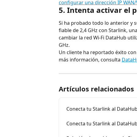
configurar una dirección IP WAN
5. Intenta activar el
Si ha probado todo lo anterior 
fiable de 2,4 GHz con Starlink, una
cambiar la red Wi-Fi DataHub util
GHz.
Un cliente ha reportado éxito con 
más información, consulta 
DataHu
Artículos relacionados
Conecta tu Starlink al DataHu
Conecta tu Starlink al DataHu