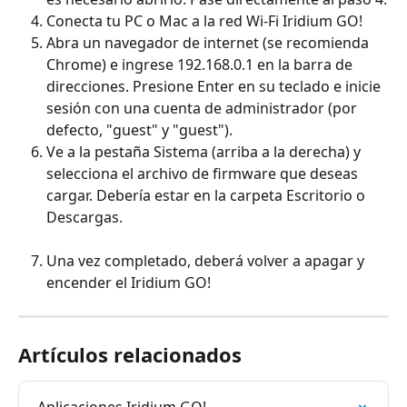
Conecta tu PC o Mac a la red Wi-Fi Iridium GO!
Abra un navegador de internet (se recomienda 
Chrome) e ingrese 192.168.0.1 en la barra de 
direcciones. Presione Enter en su teclado e inicie 
sesión con una cuenta de administrador (por 
defecto, "guest" y "guest").
Ve a la pestaña Sistema (arriba a la derecha) y 
selecciona el archivo de firmware que deseas 
cargar. Debería estar en la carpeta Escritorio o 
Descargas.
Una vez completado, deberá volver a apagar y 
encender el Iridium GO!
Artículos relacionados