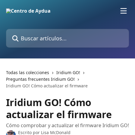
Ir al contenido principal
Buscar artículos...
Todas las colecciones
Iridium GO!
Preguntas frecuentes Iridium GO!
Iridium GO! Cómo actualizar el firmware
Iridium GO! Cómo
actualizar el firmware
Cómo comprobar y actualizar el firmware Iridium GO!
Escrito por
Lisa McDonald