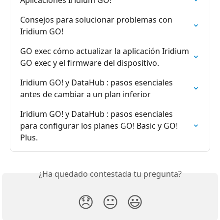
Aplicaciones Iridium GO!
Consejos para solucionar problemas con 
Iridium GO!
GO exec cómo actualizar la aplicación Iridium 
GO exec y el firmware del dispositivo.
Iridium GO! y DataHub : pasos esenciales 
antes de cambiar a un plan inferior
Iridium GO! y DataHub : pasos esenciales 
para configurar los planes GO! Basic y GO! 
Plus.
¿Ha quedado contestada tu pregunta?
😞
😐
😃