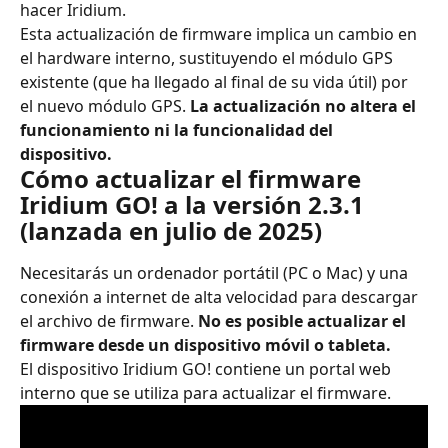
hacer Iridium.
Esta actualización de firmware implica un cambio en 
el hardware interno, sustituyendo el módulo GPS 
existente (que ha llegado al final de su vida útil) por 
el nuevo módulo GPS. 
La actualización no altera el 
funcionamiento ni la funcionalidad del 
dispositivo.
Cómo actualizar el firmware 
Iridium GO! a la versión 2.3.1 
(lanzada en julio de 2025)
Necesitarás un ordenador portátil (PC o Mac) y una 
conexión a internet de alta velocidad para descargar 
el archivo de firmware. 
No es posible actualizar el 
firmware desde un dispositivo móvil o tableta.
El dispositivo Iridium GO! contiene un portal web 
interno que se utiliza para actualizar el firmware.