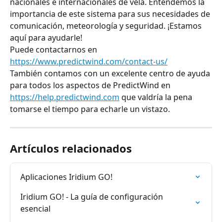
nacionales e internacionales de vela. Entendemos la 
importancia de este sistema para sus necesidades de 
comunicación, meteorología y seguridad. ¡Estamos 
aquí para ayudarle!
Puede contactarnos en 
https://www.predictwind.com/contact-us/
También contamos con un excelente centro de ayuda 
para todos los aspectos de PredictWind en 
https://help.predictwind.com
 que valdría la pena 
tomarse el tiempo para echarle un vistazo.
Artículos relacionados
Aplicaciones Iridium GO!
Iridium GO! - La guía de configuración 
esencial