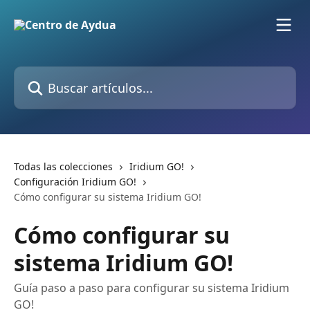
Ir al contenido principal
Buscar artículos...
Todas las colecciones
Iridium GO!
Configuración Iridium GO!
Cómo configurar su sistema Iridium GO!
Cómo configurar su
sistema Iridium GO!
Guía paso a paso para configurar su sistema Iridium
GO!