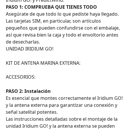
Iridium GO! y PredictWind.
PASO 1: COMPRUEBA QUE TIENES TODO
Asegúrate de que todo lo que pediste haya llegado. 
Las tarjetas SIM, en particular, son artículos 
pequeños que pueden confundirse con el embalaje, 
así que revisa bien la caja y todo el envoltorio antes 
de desecharlas.
UNIDAD IRIDIUM GO!
KIT DE ANTENA MARINA EXTERNA:
ACCESORIOS:
PASO 2: Instalación
Es esencial que montes correctamente el Iridium GO! 
y la antena externa para garantizar una conexión y 
señal satelital potentes.
Las instrucciones detalladas sobre el montaje de la 
unidad Iridium GO! y la antena externa se pueden 