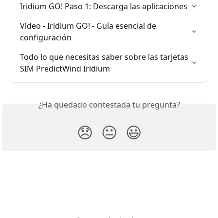
Iridium GO! Paso 1: Descarga las aplicaciones
Vídeo - Iridium GO! - Guía esencial de 
configuración
Todo lo que necesitas saber sobre las tarjetas 
SIM PredictWind Iridium
¿Ha quedado contestada tu pregunta?
😞
😐
😃