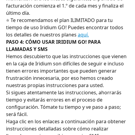
facturación comienza el 1.º de cada mes y finaliza el 
último día.
⭐ Te recomendamos el plan ILIMITADO para tu 
tiempo de uso Iridium GO! Puedes encontrar todos 
los detalles de nuestros planes 
aquí.
PASO 4: CÓMO USAR IRIDIUM GO! PARA 
LLAMADAS Y SMS
Hemos descubierto que las instrucciones que vienen 
en la caja de Iridium son difíciles de seguir e incluso 
tienen errores importantes que pueden generar 
frustración innecesaria, por eso hemos creado 
nuestras propias instrucciones para usted.
Si sigues atentamente las instrucciones, ahorrarás 
tiempo y evitarás errores en el proceso de 
configuración. Tómate tu tiempo y ve paso a paso; 
será fácil.
Haga clic en los enlaces a continuación para obtener 
instrucciones detalladas sobre cómo realizar 