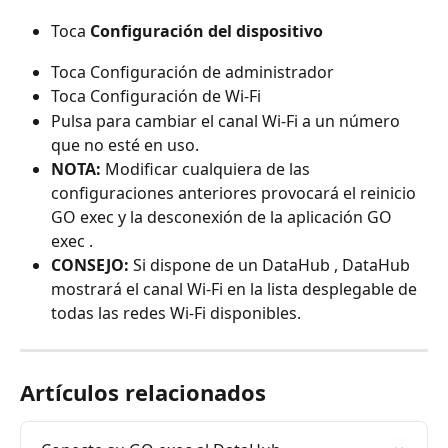
Toca 
Configuración del dispositivo
Toca Configuración de administrador
Toca Configuración de Wi-Fi
Pulsa para cambiar el canal Wi-Fi a un número 
que no esté en uso.
NOTA:
 Modificar cualquiera de las 
configuraciones anteriores provocará el reinicio 
GO exec y la desconexión de la aplicación GO 
exec .
CONSEJO:
 Si dispone de un DataHub , DataHub 
mostrará el canal Wi-Fi en la lista desplegable de 
todas las redes Wi-Fi disponibles.
Artículos relacionados