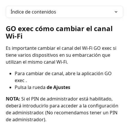
Índice de contenidos
GO exec cómo cambiar el canal 
Wi-Fi
Es importante cambiar el canal del Wi-Fi GO exec si 
tiene varios dispositivos en su embarcación que 
utilizan el mismo canal Wi-Fi.
Para cambiar de canal, abre la aplicación GO 
exec .
Pulsa la rueda 
de Ajustes
NOTA:
 Si el PIN de administrador está habilitado, 
deberá introducirlo para acceder a la configuración 
de administrador. (No recomendamos tener un PIN 
de administrador).