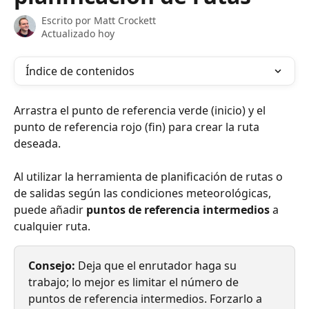
Escrito por
Matt Crockett
Actualizado hoy
Índice de contenidos
Arrastra el punto de referencia verde (inicio) y el 
punto de referencia rojo (fin) para crear la ruta 
deseada.
Al utilizar la herramienta de planificación de rutas o 
de salidas según las condiciones meteorológicas, 
puede añadir 
puntos de referencia intermedios
 a 
cualquier ruta.
Consejo:
 Deja que el enrutador haga su 
trabajo; lo mejor es limitar el número de 
puntos de referencia intermedios. Forzarlo a 