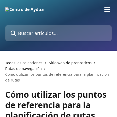
Ir al contenido principal
Buscar artículos...
Todas las colecciones
Sitio web de pronósticos
Rutas de navegación
Cómo utilizar los puntos de referencia para la planificación
de rutas
Cómo utilizar los puntos
de referencia para la
planificación de rutas