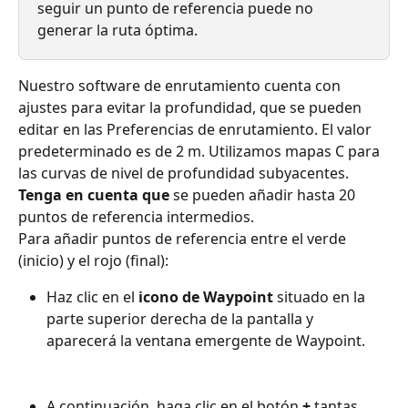
seguir un punto de referencia puede no 
generar la ruta óptima.
Nuestro software de enrutamiento cuenta con 
ajustes para evitar la profundidad, que se pueden 
editar en las Preferencias de enrutamiento. El valor 
predeterminado es de 2 m. Utilizamos mapas C para 
las curvas de nivel de profundidad subyacentes.
Tenga en cuenta que
 se pueden añadir hasta 20 
puntos de referencia intermedios.
Para añadir puntos de referencia entre el verde 
(inicio) y el rojo (final):
Haz clic en el 
icono de Waypoint
 situado en la 
parte superior derecha de la pantalla y 
aparecerá la ventana emergente de Waypoint.
A continuación, haga clic en el botón 
+
 tantas 