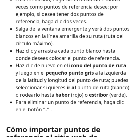
veces como puntos de referencia desee; por 
ejemplo, si desea tener dos puntos de 
referencia, haga clic dos veces.
Salga de la ventana emergente y verá dos puntos 
blancos en la línea amarilla de su ruta (ruta del 
círculo máximo).
Haz clic y arrastra cada punto blanco hasta 
donde desees colocar el punto de referencia.
Haz clic de nuevo en el 
icono del punto de ruta
y luego en el 
pequeño punto gris
 a la izquierda 
de la latitud y longitud del punto de ruta; puedes 
seleccionar si quieres 
ir al
 punto de ruta (blanco) 
o rodearlo hasta 
babor
 (rojo) o 
estribor
 (verde).
Para eliminar un punto de referencia, haga clic 
en el botón 
"-"
 .
Cómo importar puntos de 