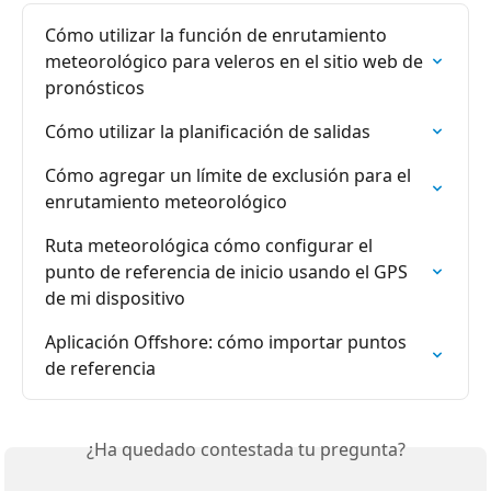
Cómo utilizar la función de enrutamiento 
meteorológico para veleros en el sitio web de 
pronósticos
Cómo utilizar la planificación de salidas
Cómo agregar un límite de exclusión para el 
enrutamiento meteorológico
Ruta meteorológica cómo configurar el 
punto de referencia de inicio usando el GPS 
de mi dispositivo
Aplicación Offshore: cómo importar puntos 
de referencia
¿Ha quedado contestada tu pregunta?