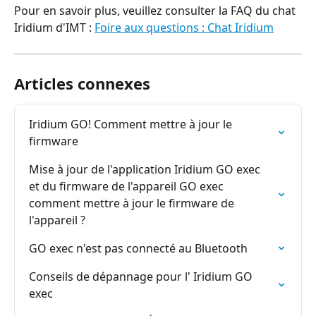
Pour en savoir plus, veuillez consulter la FAQ du chat 
Iridium d'IMT : 
Foire aux questions : Chat Iridium
Articles connexes
Iridium GO! Comment mettre à jour le 
firmware
Mise à jour de l'application Iridium GO exec 
et du firmware de l'appareil GO exec 
comment mettre à jour le firmware de 
l'appareil ?
GO exec n'est pas connecté au Bluetooth
Conseils de dépannage pour l' Iridium GO 
exec