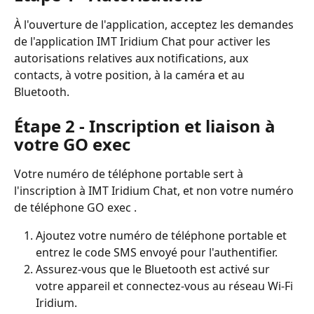
À l'ouverture de l'application, acceptez les demandes 
de l'application IMT Iridium Chat pour activer les 
autorisations relatives aux notifications, aux 
contacts, à votre position, à la caméra et au 
Bluetooth.
Étape 2 - Inscription et liaison à 
votre GO exec
Votre numéro de téléphone portable sert à 
l'inscription à IMT Iridium Chat, et non votre numéro 
de téléphone GO exec .
Ajoutez votre numéro de téléphone portable et 
entrez le code SMS envoyé pour l'authentifier.
Assurez-vous que le Bluetooth est activé sur 
votre appareil et connectez-vous au réseau Wi-Fi 
Iridium.