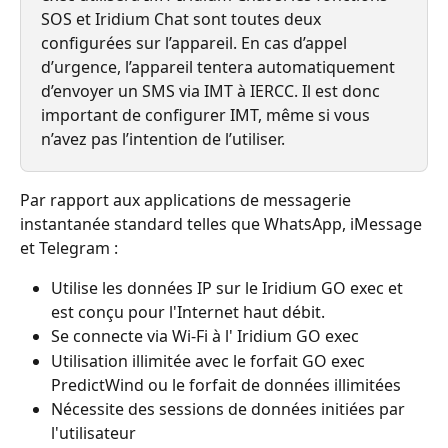
SOS et Iridium Chat sont toutes deux 
configurées sur l’appareil. En cas d’appel 
d’urgence, l’appareil tentera automatiquement 
d’envoyer un SMS via IMT à IERCC. Il est donc 
important de configurer IMT, même si vous 
n’avez pas l’intention de l’utiliser.
Par rapport aux applications de messagerie 
instantanée standard telles que WhatsApp, iMessage 
et Telegram :
Utilise les données IP sur le Iridium GO exec et 
est conçu pour l'Internet haut débit.
Se connecte via Wi-Fi à l' Iridium GO exec
Utilisation illimitée avec le forfait GO exec 
PredictWind ou le forfait de données illimitées
Nécessite des sessions de données initiées par 
l'utilisateur