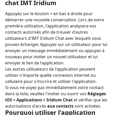
chat IMT Iridium
Appuyez sur le bouton + en bas à droite pour 
démarrer une nouvelle conversation. Lors de votre 
première utilisation, l'application analysera vos 
contacts autorisés afin de trouver d'autres 
utilisateurs d'IMT Iridium Chat avec lesquels vous 
pouvez échanger. Appuyez sur un utilisateur pour lui 
envoyer un message immédiatement ou appuyez à 
nouveau pour inviter un nouvel utilisateur et lui 
envoyer le lien de l'application.
Les autres utilisateurs de l'application peuvent 
utiliser n'importe quelle connexion internet ou 
cellulaire pour s'inscrire et utiliser l'application.
Si vous ne voyez pas immédiatement votre contact 
dans la liste, veuillez l'inviter ou ouvrir vos 
Réglages 
iOS > Applications > Iridium Chat
 et vérifier que les 
autorisations d'accès 
aux contacts
 sont activées.
Pourquoi utiliser l'application 