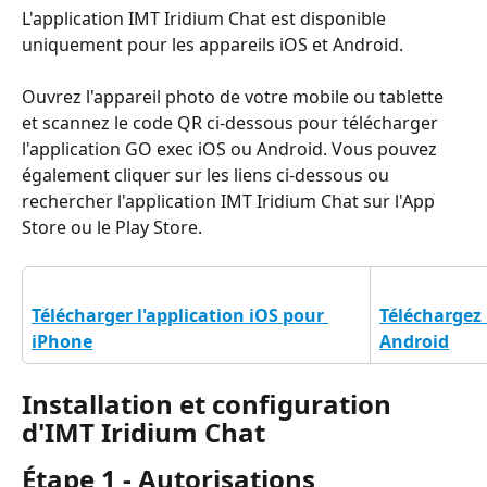
L'application IMT Iridium Chat est disponible 
uniquement pour les appareils iOS et Android.
Ouvrez l'appareil photo de votre mobile ou tablette 
et scannez le code QR ci-dessous pour télécharger 
l'application GO exec iOS ou Android. Vous pouvez 
également cliquer sur les liens ci-dessous ou 
rechercher l'application IMT Iridium Chat sur l'App 
Store ou le Play Store.
Télécharger l'application iOS pour 
Téléchargez 
iPhone
Android
Installation et configuration 
d'IMT Iridium Chat
Étape 1 - Autorisations