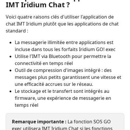
IMT Iridium Chat ?
Voici quatre raisons clés d'utiliser l'application de 
chat IMT Iridium plutôt que les applications de chat 
standard :
La messagerie illimitée entre applications est 
incluse dans tous les forfaits Iridium GO! exec
Utilise l'IMT via Bluetooth pour permettre la 
connectivité en temps réel
Outil de compression d'images intégré : des 
messages plus petits garantissent une vitesse et 
une efficacité accrues sur le réseau.
Le stockage et le transfert sont intégrés au 
firmware, une expérience de messagerie en 
temps réel
Remarque importante :
 La fonction SOS GO 
exec utilisera IMT Iridium Chat si les fonctions 