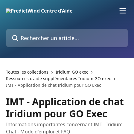
Passer au contenu principal
Rechercher un article...
Toutes les collections
Iridium GO exec
Ressources d'aide supplémentaires Iridium GO exec
IMT - Application de chat Iridium pour GO Exec
IMT - Application de chat
Iridium pour GO Exec
Informations importantes concernant IMT - Iridium
Chat - Mode d'emploi et FAQ