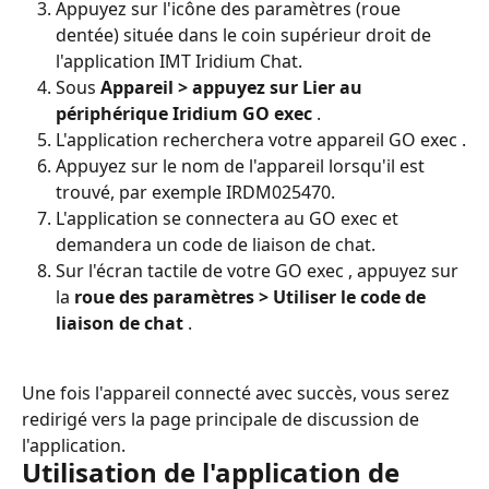
Appuyez sur l'icône des paramètres (roue 
dentée) située dans le coin supérieur droit de 
l'application IMT Iridium Chat.
Sous 
Appareil > appuyez sur Lier au 
périphérique Iridium GO exec
 .
L'application recherchera votre appareil GO exec .
Appuyez sur le nom de l'appareil lorsqu'il est 
trouvé, par exemple IRDM025470.
L'application se connectera au GO exec et 
demandera un code de liaison de chat.
Sur l'écran tactile de votre GO exec , appuyez sur 
la 
roue des paramètres > Utiliser le code de 
liaison de chat
 .
Une fois l'appareil connecté avec succès, vous serez 
redirigé vers la page principale de discussion de 
l'application.
Utilisation de l'application de 