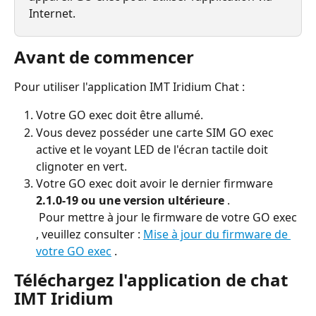
Internet.
Avant de commencer
Pour utiliser l'application IMT Iridium Chat :
Votre GO exec doit être allumé.
Vous devez posséder une carte SIM GO exec 
active et le voyant LED de l'écran tactile doit 
clignoter en vert.
Votre GO exec doit avoir le dernier firmware 
2.1.0-19 ou une version ultérieure
 .
 Pour mettre à jour le firmware de votre GO exec 
, veuillez consulter : 
Mise à jour du firmware de 
votre GO exec
 .
Téléchargez l'application de chat 
IMT Iridium