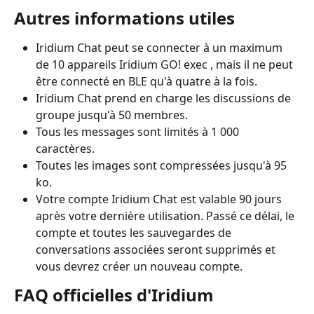
Autres informations utiles
Iridium Chat peut se connecter à un maximum 
de 10 appareils Iridium GO! exec , mais il ne peut 
être connecté en BLE qu'à quatre à la fois.
Iridium Chat prend en charge les discussions de 
groupe jusqu'à 50 membres.
Tous les messages sont limités à 1 000 
caractères.
Toutes les images sont compressées jusqu'à 95 
ko.
Votre compte Iridium Chat est valable 90 jours 
après votre dernière utilisation. Passé ce délai, le 
compte et toutes les sauvegardes de 
conversations associées seront supprimés et 
vous devrez créer un nouveau compte.
FAQ officielles d'Iridium