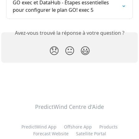
GO exec et DataHub - Étapes essentielles 
pour configurer le plan GO! exec 5
Avez-vous trouvé la réponse à votre question ?
😞
😐
😃
PredictWind Centre d'Aide
PredictWind App
Offshore App
Products
Forecast Website
Satellite Portal