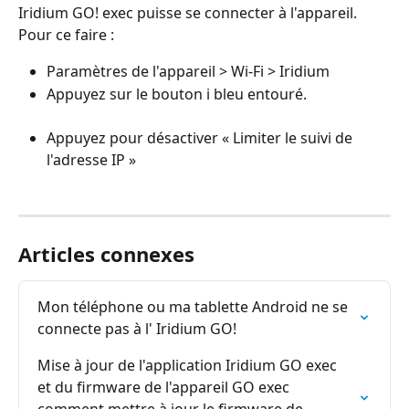
Iridium GO! exec puisse se connecter à l'appareil.
Pour ce faire :
Paramètres de l'appareil > Wi-Fi > Iridium
Appuyez sur le bouton i bleu entouré.
Appuyez pour désactiver « Limiter le suivi de 
l'adresse IP »
Articles connexes
Mon téléphone ou ma tablette Android ne se 
connecte pas à l' Iridium GO!
Mise à jour de l'application Iridium GO exec 
et du firmware de l'appareil GO exec 