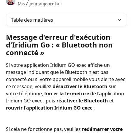
Mis à jour aujourd’hui
Table des matières
Message d'erreur d'exécution 
d'Iridium Go : « Bluetooth non 
connecté »
Si votre application Iridium GO exec affiche un 
message indiquant que le Bluetooth n'est pas 
connecté ou si votre appareil mobile vous alerte avec 
ce message, veuillez 
désactiver le Bluetooth
 sur 
votre téléphone, 
forcer la fermeture
 de l'application 
Iridium GO exec , puis 
réactiver le Bluetooth
 et 
rouvrir l'application Iridium GO exec
 .
Si cela ne fonctionne pas, veuillez 
redémarrer votre 