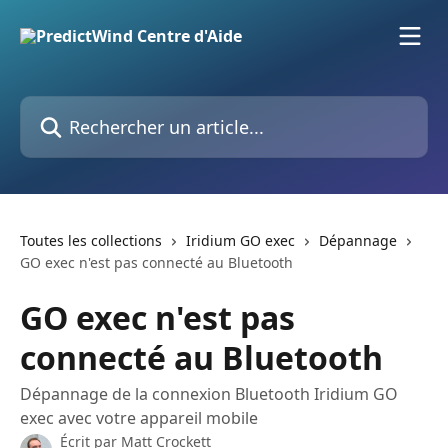
Passer au contenu principal
Rechercher un article...
Toutes les collections
Iridium GO exec
Dépannage
GO exec n'est pas connecté au Bluetooth
GO exec n'est pas
connecté au Bluetooth
Dépannage de la connexion Bluetooth Iridium GO
exec avec votre appareil mobile
Écrit par
Matt Crockett