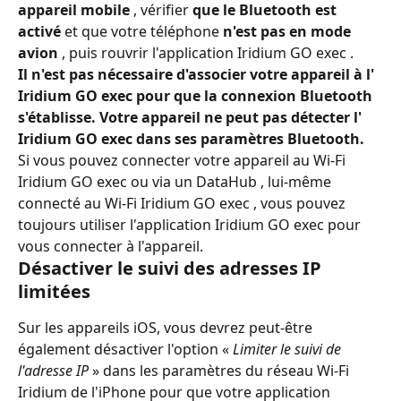
appareil mobile
 , vérifier 
que le Bluetooth est 
activé
 et que votre téléphone 
n'est pas en mode 
avion
 , puis rouvrir l'application Iridium GO exec .
Il n'est pas nécessaire d'associer votre appareil à l' 
Iridium GO exec pour que la connexion Bluetooth 
s'établisse. Votre appareil ne peut pas détecter l' 
Iridium GO exec dans ses paramètres Bluetooth.
Si vous pouvez connecter votre appareil au Wi-Fi 
Iridium GO exec ou via un DataHub , lui-même 
connecté au Wi-Fi Iridium GO exec , vous pouvez 
toujours utiliser l'application Iridium GO exec pour 
vous connecter à l'appareil.
Désactiver le suivi des adresses IP 
limitées
Sur les appareils iOS, vous devrez peut-être 
également désactiver l'option « 
Limiter le suivi de 
l'adresse IP
 » dans les paramètres du réseau Wi-Fi 
Iridium de l'iPhone pour que votre application 