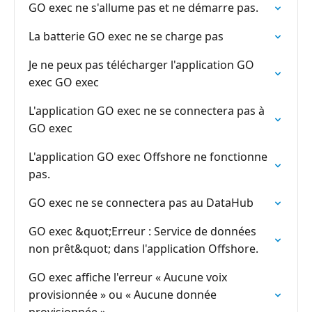
GO exec ne s'allume pas et ne démarre pas.
La batterie GO exec ne se charge pas
Je ne peux pas télécharger l'application GO
exec GO exec
L'application GO exec ne se connectera pas à
GO exec
L'application GO exec Offshore ne fonctionne
pas.
GO exec ne se connectera pas au DataHub
GO exec &quot;Erreur : Service de données
non prêt&quot; dans l'application Offshore.
GO exec affiche l'erreur « Aucune voix
provisionnée » ou « Aucune donnée