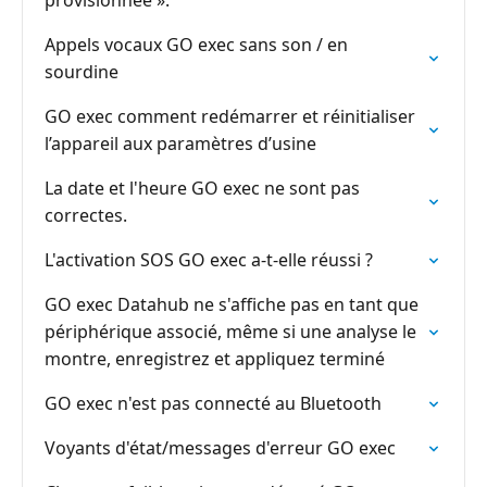
provisionnée ».
Appels vocaux GO exec sans son / en
sourdine
GO exec comment redémarrer et réinitialiser
l’appareil aux paramètres d’usine
La date et l'heure GO exec ne sont pas
correctes.
L'activation SOS GO exec a-t-elle réussi ?
GO exec Datahub ne s'affiche pas en tant que
périphérique associé, même si une analyse le
montre, enregistrez et appliquez terminé
GO exec n'est pas connecté au Bluetooth
Voyants d'état/messages d'erreur GO exec